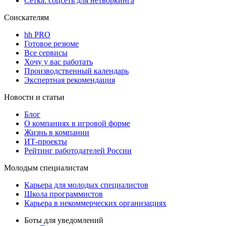
Сетка: соцсеть для нетворкинга
Соискателям
hh PRO
Готовое резюме
Все сервисы
Хочу у вас работать
Производственный календарь
Экспертная рекомендация
Новости и статьи
Блог
О компаниях в игровой форме
Жизнь в компании
ИТ-проекты
Рейтинг работодателей России
Молодым специалистам
Карьера для молодых специалистов
Школа программистов
Карьера в некоммерческих организациях
Боты для уведомлений