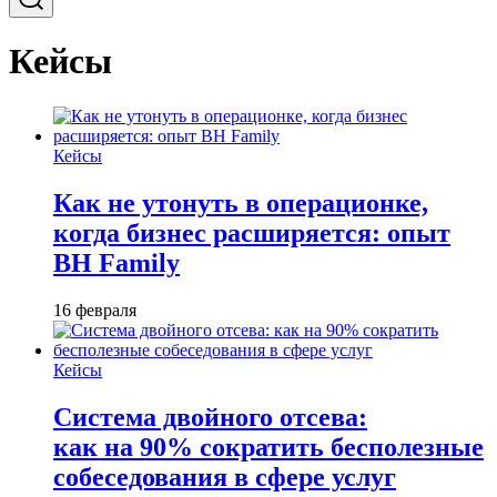
Кейсы
Кейсы
Как не утонуть в операционке,
когда бизнес расширяется: опыт
BH Family
16 февраля
Кейсы
Система двойного отсева:
как на 90% сократить бесполезные
собеседования в сфере услуг