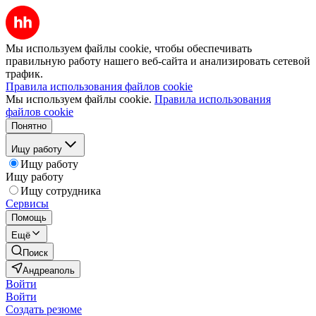
Мы используем файлы cookie, чтобы обеспечивать
правильную работу нашего веб-сайта и анализировать сетевой
трафик.
Правила использования файлов cookie
Мы используем файлы cookie.
Правила использования
файлов cookie
Понятно
Ищу работу
Ищу работу
Ищу работу
Ищу сотрудника
Сервисы
Помощь
Ещё
Поиск
Андреаполь
Войти
Войти
Создать резюме