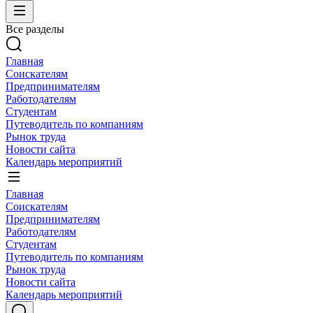
Все разделы
Главная
Соискателям
Предпринимателям
Работодателям
Студентам
Путеводитель по компаниям
Рынок труда
Новости сайта
Календарь мероприятий
Главная
Соискателям
Предпринимателям
Работодателям
Студентам
Путеводитель по компаниям
Рынок труда
Новости сайта
Календарь мероприятий