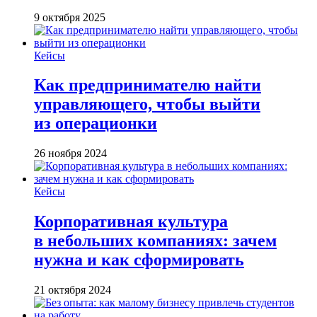
9 октября 2025
Кейсы
Как предпринимателю найти
управляющего, чтобы выйти
из операционки
26 ноября 2024
Кейсы
Корпоративная культура
в небольших компаниях: зачем
нужна и как сформировать
21 октября 2024