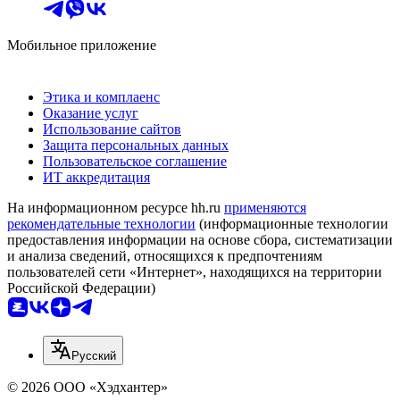
Мобильное приложение
Этика и комплаенс
Оказание услуг
Использование сайтов
Защита персональных данных
Пользовательское соглашение
ИТ аккредитация
На информационном ресурсе hh.ru
применяются
рекомендательные технологии
(информационные технологии
предоставления информации на основе сбора, систематизации
и анализа сведений, относящихся к предпочтениям
пользователей сети «Интернет», находящихся на территории
Российской Федерации)
Русский
© 2026 ООО «Хэдхантер»