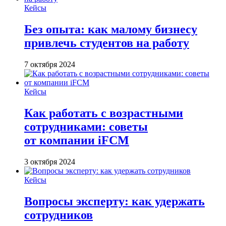
Кейсы
Без опыта: как малому бизнесу
привлечь студентов на работу
7 октября 2024
Кейсы
Как работать с возрастными
сотрудниками: советы
от компании iFCM
3 октября 2024
Кейсы
Вопросы эксперту: как удержать
сотрудников