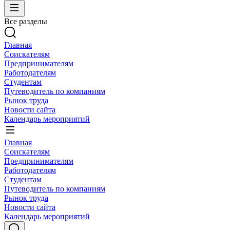
Все разделы
Главная
Соискателям
Предпринимателям
Работодателям
Студентам
Путеводитель по компаниям
Рынок труда
Новости сайта
Календарь мероприятий
Главная
Соискателям
Предпринимателям
Работодателям
Студентам
Путеводитель по компаниям
Рынок труда
Новости сайта
Календарь мероприятий