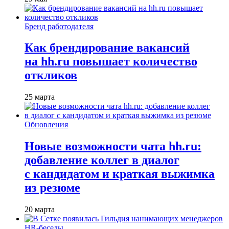
Бренд работодателя
Как брендирование вакансий
на hh.ru повышает количество
откликов
25 марта
Обновления
Новые возможности чата hh.ru:
добавление коллег в диалог
с кандидатом и краткая выжимка
из резюме
20 марта
HR-беседы