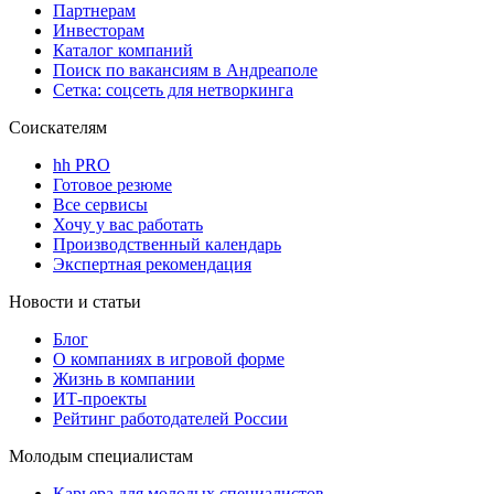
Партнерам
Инвесторам
Каталог компаний
Поиск по вакансиям в Андреаполе
Сетка: соцсеть для нетворкинга
Соискателям
hh PRO
Готовое резюме
Все сервисы
Хочу у вас работать
Производственный календарь
Экспертная рекомендация
Новости и статьи
Блог
О компаниях в игровой форме
Жизнь в компании
ИТ-проекты
Рейтинг работодателей России
Молодым специалистам
Карьера для молодых специалистов