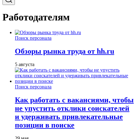
Работодателям
Поиск персонала
Обзоры рынка труда от hh.ru
5 августа
Поиск персонала
Как работать с вакансиями, чтобы
не упустить отклики соискателей
и удерживать привлекательные
позиции в поиске
29 мая