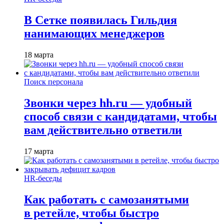
В Сетке появилась Гильдия
нанимающих менеджеров
18 марта
Поиск персонала
Звонки через hh.ru — удобный
способ связи с кандидатами, чтобы
вам действительно ответили
17 марта
HR-беседы
Как работать с самозанятыми
в ретейле, чтобы быстро