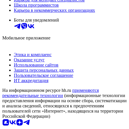
Школа программистов
Карьера в некоммерческих организациях
Боты для уведомлений
Мобильное приложение
Этика и комплаенс
Оказание услуг
Использование сайтов
Защита персональных данных
Пользовательское соглашение
ИТ аккредитация
На информационном ресурсе hh.ru
применяются
рекомендательные технологии
(информационные технологии
предоставления информации на основе сбора, систематизации
и анализа сведений, относящихся к предпочтениям
пользователей сети «Интернет», находящихся на территории
Российской Федерации)