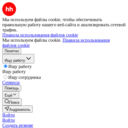
Мы используем файлы cookie, чтобы обеспечивать
правильную работу нашего веб-сайта и анализировать сетевой
трафик.
Правила использования файлов cookie
Мы используем файлы cookie.
Правила использования
файлов cookie
Понятно
Ищу работу
Ищу работу
Ищу работу
Ищу сотрудника
Сервисы
Помощь
Ещё
Поиск
Андреаполь
Войти
Войти
Создать резюме