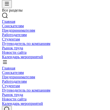
Все разделы
Главная
Соискателям
Предпринимателям
Работодателям
Студентам
Путеводитель по компаниям
Рынок труда
Новости сайта
Календарь мероприятий
Главная
Соискателям
Предпринимателям
Работодателям
Студентам
Путеводитель по компаниям
Рынок труда
Новости сайта
Календарь мероприятий