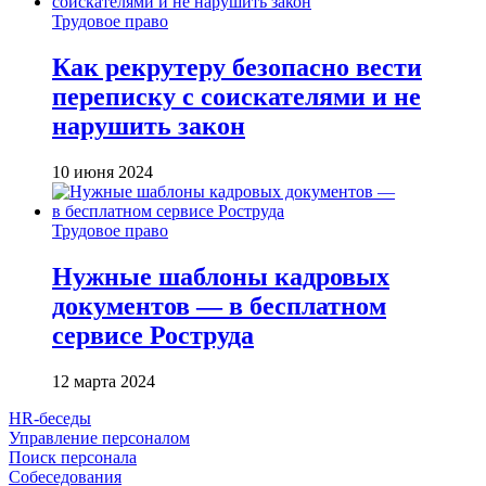
Трудовое право
Как рекрутеру безопасно вести
переписку с соискателями и не
нарушить закон
10 июня 2024
Трудовое право
Нужные шаблоны кадровых
документов — в бесплатном
сервисе Роструда
12 марта 2024
HR-беседы
Управление персоналом
Поиск персонала
Собеседования