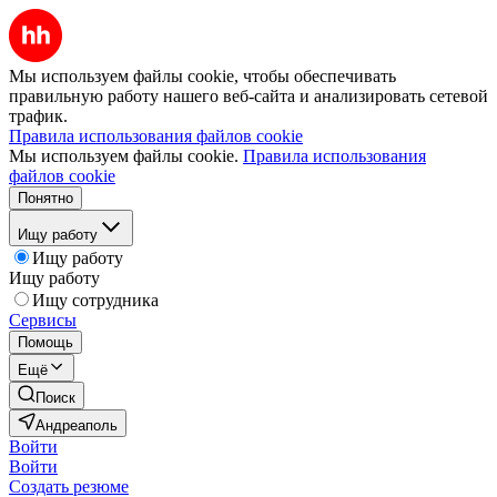
Мы используем файлы cookie, чтобы обеспечивать
правильную работу нашего веб-сайта и анализировать сетевой
трафик.
Правила использования файлов cookie
Мы используем файлы cookie.
Правила использования
файлов cookie
Понятно
Ищу работу
Ищу работу
Ищу работу
Ищу сотрудника
Сервисы
Помощь
Ещё
Поиск
Андреаполь
Войти
Войти
Создать резюме