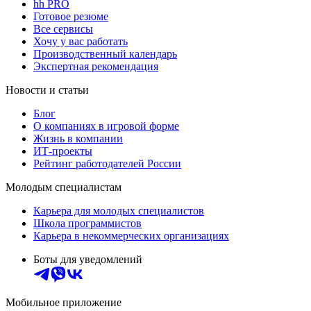
hh PRO
Готовое резюме
Все сервисы
Хочу у вас работать
Производственный календарь
Экспертная рекомендация
Новости и статьи
Блог
О компаниях в игровой форме
Жизнь в компании
ИТ-проекты
Рейтинг работодателей России
Молодым специалистам
Карьера для молодых специалистов
Школа программистов
Карьера в некоммерческих организациях
Боты для уведомлений
Мобильное приложение