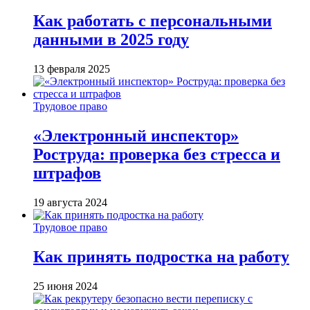
Как работать с персональными
данными в 2025 году
13 февраля 2025
Трудовое право
«Электронный инспектор»
Роструда: проверка без стресса и
штрафов
19 августа 2024
Трудовое право
Как принять подростка на работу
25 июня 2024