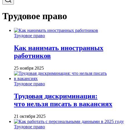
Трудовое право
Трудовое право
Как нанимать иностранных
работников
25 ноября 2025
Трудовое право
Трудовая дискриминация:
что нельзя писать в вакансиях
21 октября 2025
Трудовое право