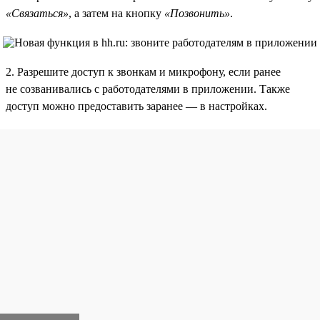
«Связаться»
, а затем на кнопку
«Позвонить»
.
2. Разрешите доступ к звонкам и микрофону, если ранее
не созванивались с работодателями в приложении. Также
доступ можно предоставить заранее — в настройках.