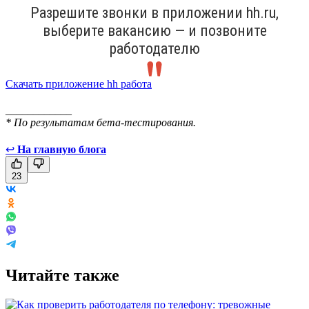
Разрешите звонки в приложении hh.ru,
выберите вакансию — и позвоните
работодателю
Скачать приложение hh работа
____________
* По результатам бета-тестирования.
↩
На главную блога
23
Читайте также