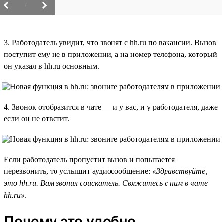
/
3. Работодатель увидит, что звонят с hh.ru по вакансии. Вызов
поступит ему не в приложении, а на номер телефона, который
он указал в hh.ru основным.
4. Звонок отобразится в чате — и у вас, и у работодателя, даже
если он не ответит.
Если работодатель пропустит вызов и попытается
перезвонить, то услышит аудиосообщение:
«Здравствуйте,
это hh.ru. Вам звонил соискатель. Свяжитесь с ним в чате
hh.ru»
.
Почему это удобно