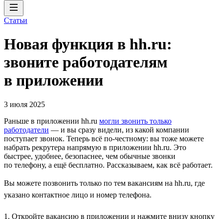
Статьи
Новая функция в hh.ru:
звоните работодателям
в приложении
3 июля 2025
Раньше в приложении hh.ru
могли звонить только
работодатели
— и вы сразу видели, из какой компании
поступает звонок. Теперь всё по-честному: вы тоже можете
набрать рекрутера напрямую в приложении hh.ru. Это
быстрее, удобнее, безопаснее, чем обычные звонки
по телефону, а ещё бесплатно. Рассказываем, как всё работает.
Вы можете позвонить только по тем вакансиям на hh.ru, где
указано контактное лицо и номер телефона.
1. Откройте вакансию в приложении и нажмите внизу кнопку