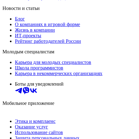
Новости и статьи
Блог
О компаниях в игровой форме
Жизнь в компании
ИТ-проекты
Рейтинг работодателей России
Молодым специалистам
Карьера для молодых специалистов
Школа программистов
Карьера в некоммерческих организациях
Боты для уведомлений
Мобильное приложение
Этика и комплаенс
Оказание услуг
Использование сайтов
Защита персональных данных