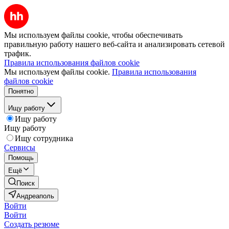
Мы используем файлы cookie, чтобы обеспечивать
правильную работу нашего веб-сайта и анализировать сетевой
трафик.
Правила использования файлов cookie
Мы используем файлы cookie.
Правила использования
файлов cookie
Понятно
Ищу работу
Ищу работу
Ищу работу
Ищу сотрудника
Сервисы
Помощь
Ещё
Поиск
Андреаполь
Войти
Войти
Создать резюме