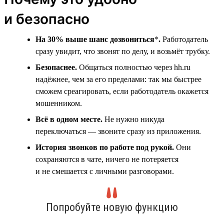
и безопасно
На 30% выше шанс дозвониться
*
.
Работодатель
сразу увидит, что звонят по делу, и возьмёт трубку.
Безопаснее.
Общаться полностью через hh.ru
надёжнее, чем за его пределами: так мы быстрее
сможем среагировать, если работодатель окажется
мошенником.
Всё в одном месте.
Не нужно никуда
переключаться — звоните сразу из приложения.
История звонков по работе под рукой.
Они
сохраняются в чате, ничего не потеряется
и не смешается с личными разговорами.
Попробуйте новую функцию