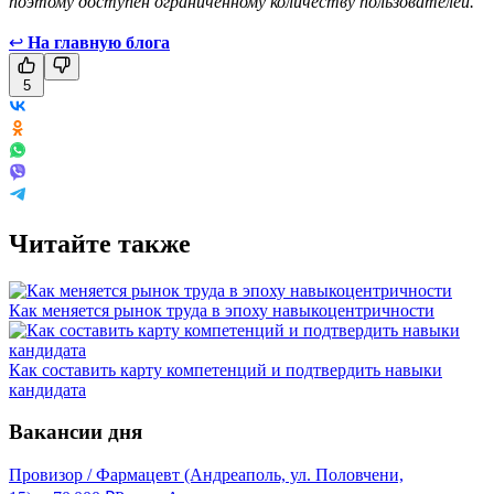
поэтому доступен ограниченному количеству пользователей.
↩
На главную блога
5
Читайте также
Как меняется рынок труда в эпоху навыкоцентричности
Как составить карту компетенций и подтвердить навыки
кандидата
Вакансии дня
Провизор / Фармацевт (Андреаполь, ул. Половчени,