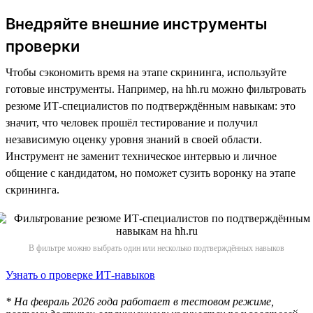
Внедряйте внешние инструменты
проверки
Чтобы сэкономить время на этапе скрининга, используйте
готовые инструменты. Например, на hh.ru можно фильтровать
резюме ИТ-специалистов по подтверждённым навыкам: это
значит, что человек прошёл тестирование и получил
независимую оценку уровня знаний в своей области.
Инструмент не заменит техническое интервью и личное
общение с кандидатом, но поможет сузить воронку на этапе
скрининга.
В фильтре можно выбрать один или несколько подтверждённых навыков
Узнать о проверке ИТ-навыков
* На февраль 2026 года работает в тестовом режиме,