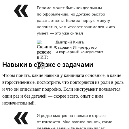
Резюме может быть неидеальным
по оформлению, но должно быстро
давать ответы. Если за первую минуту
непонятно, чем человек занимался и что
умеет, — это уже сигнал
Дмитрий Книга
старший ИТ-рекрутер
и карьерный консультант
Навыки в связке с задачами
Чтобы понять, какие навыки у кандидата основные, а какие
второстепенные, посмотрите, что повторяется из роли в роль
и что он описывает подробно. Если инструмент появляется
один раз и без деталей — скорее всего, опыт с ним
незначительный.
Я редко смотрю на навыки в отрыве
от контекста. Мне важнее понять, какие
реальные задачи бизнеса кандидат