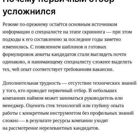
усложнился
Резюме по-прежнему остаётся основным источником
информации о специалисте на этапе скрининга — при этом
подходы к его составлению за последние годы заметно
изменились. С появлением шаблонов и готовых
формулировок анкеты кандидатов стали выглядеть почти
одинаково, и нанимающему специалисту сложнее выделить
тех, чей опыт соответствует требованиям вакансии.
Дополнительная трудность — отсутствие технических знаний
у того, кто проводит первичный отбор. В небольших
компаниях наймом может заниматься руководитель или
менеджер. Оценить стек технологий или глубину опыта
работы с конкретным инструментом без профильных знаний
сложно — в результате ресурсы компании уходят
на рассмотрение нерелевантных кандидатов.