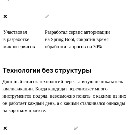
❌
✅
Участвовал
Разработал сервис авторизации
в разработке
на Spring Boot, сократив время
микросервисов
обработки запросов на 30%
Технологии без структуры
Длинный список технологий через запятую не показатель
квалификации. Когда кандидат перечисляет много
инструментов подряд, невозможно понять, с какими из них
он работает каждый день, а с какими сталкивался однажды
на коротком проекте.
❌
✅