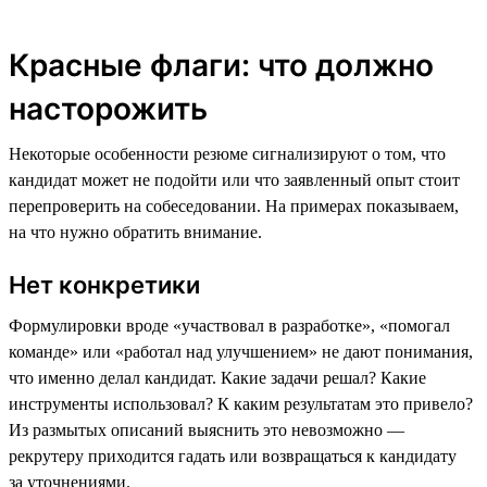
Красные флаги: что должно
насторожить
Некоторые особенности резюме сигнализируют о том, что
кандидат может не подойти или что заявленный опыт стоит
перепроверить на собеседовании. На примерах показываем,
на что нужно обратить внимание.
Нет конкретики
Формулировки вроде «участвовал в разработке», «помогал
команде» или «работал над улучшением» не дают понимания,
что именно делал кандидат. Какие задачи решал? Какие
инструменты использовал? К каким результатам это привело?
Из размытых описаний выяснить это невозможно —
рекрутеру приходится гадать или возвращаться к кандидату
за уточнениями.