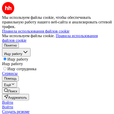
Мы используем файлы cookie, чтобы обеспечивать
правильную работу нашего веб-сайта и анализировать сетевой
трафик.
Правила использования файлов cookie
Мы используем файлы cookie.
Правила использования
файлов cookie
Понятно
Ищу работу
Ищу работу
Ищу работу
Ищу сотрудника
Сервисы
Помощь
Ещё
Поиск
Андреаполь
Войти
Войти
Создать резюме