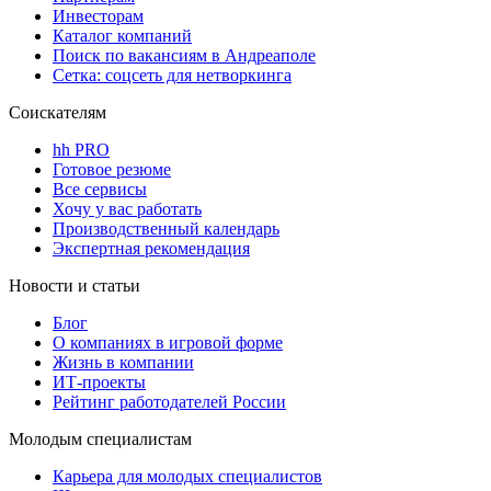
Инвесторам
Каталог компаний
Поиск по вакансиям в Андреаполе
Сетка: соцсеть для нетворкинга
Соискателям
hh PRO
Готовое резюме
Все сервисы
Хочу у вас работать
Производственный календарь
Экспертная рекомендация
Новости и статьи
Блог
О компаниях в игровой форме
Жизнь в компании
ИТ-проекты
Рейтинг работодателей России
Молодым специалистам
Карьера для молодых специалистов