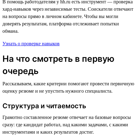
В помощь работодателям у hh.ru есть инструмент — проверка
хард-навыков через независимые тесты. Соискатели отвечают
на вопросы прямо в личном кабинете. Чтобы вы могли
доверять результатам, платформа отслеживает попытки
обмана.
Узнать о проверке навыков
На что смотреть в первую
очередь
Рассказываем, какие критерии помогают провести первичную
оценку резюме и не упустить нужного специалиста.
Структура и читаемость
Грамотно составленное резюме отвечает на базовые вопросы
сразу: где кандидат работал, над какими задачами, с какими
инструментами и каких результатов достиг.