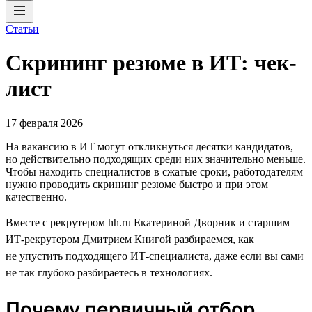
Статьи
Скрининг резюме в ИТ: чек-
лист
17 февраля 2026
На вакансию в ИТ могут откликнуться десятки кандидатов,
но действительно подходящих среди них значительно меньше.
Чтобы находить специалистов в сжатые сроки, работодателям
нужно проводить скрининг резюме быстро и при этом
качественно.
Вместе с рекрутером hh.ru Екатериной Дворник и старшим
ИТ-рекрутером Дмитрием Книгой разбираемся, как
не упустить подходящего ИТ-специалиста, даже если вы сами
не так глубоко разбираетесь в технологиях.
Почему первичный отбор