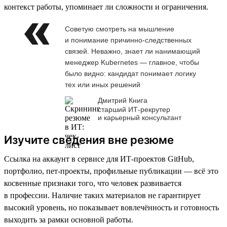
контекст работы, упоминает ли сложности и ограничения.
Советую смотреть на мышление
и понимание причинно-следственных
связей. Неважно, знает ли нанимающий
менеджер Kubernetes — главное, чтобы
было видно: кандидат понимает логику
тех или иных решений
Дмитрий Книга
старший ИТ-рекрутер
и карьерный консультант
Изучите сведения вне резюме
Ссылка на аккаунт в сервисе для ИТ-проектов GitHub,
портфолио, пет-проекты, профильные публикации — всё это
косвенные признаки того, что человек развивается
в профессии. Наличие таких материалов не гарантирует
высокий уровень, но показывает вовлечённость и готовность
выходить за рамки основной работы.