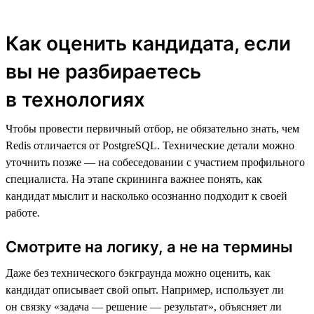
Как оценить кандидата, если
вы не разбираетесь
в технологиях
Чтобы провести первичный отбор, не обязательно знать, чем
Redis отличается от PostgreSQL. Технические детали можно
уточнить позже — на собеседовании с участием профильного
специалиста. На этапе скрининга важнее понять, как
кандидат мыслит и насколько осознанно подходит к своей
работе.
Смотрите на логику, а не на термины
Даже без технического бэкграунда можно оценить, как
кандидат описывает свой опыт. Например, использует ли
он связку «задача — решение — результат», объясняет ли