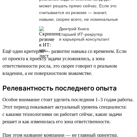
может решать прямо сейчас. Если это
считывается из резюме — значит,
навыки, скорее всего, не номинальные
Дмитрий Книга
старший ИТ-рекрутер
и карьерный консультант
Ещё один критерий — развитие навыка со временем. Если
от проекта к проекту задачи усложнялись, а зона
ответственности росла, это скорее говорит о реальном
владении, а не поверхностном знакомстве.
Релевантность последнего опыта
Особое внимание стоит уделить последним 1–3 годам работы.
Этот период показывает актуальный уровень специалиста:
с какими технологиями он работает сейчас, какие задачи
решает и как изменилась его зона ответственности.
При этом название компании — не главный ориентир.