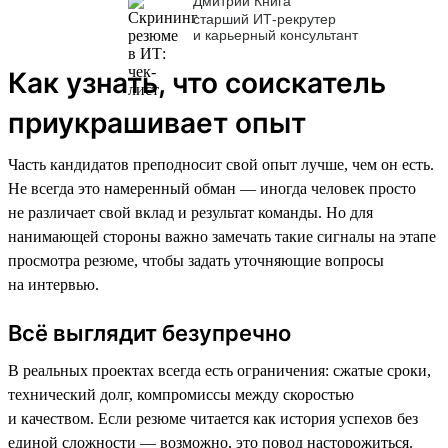
Дмитрий Книга
старший ИТ-рекрутер
и карьерный консультант
Как узнать, что соискатель
приукрашивает опыт
Часть кандидатов преподносит свой опыт лучше, чем он есть.
Не всегда это намеренный обман — иногда человек просто
не различает свой вклад и результат команды. Но для
нанимающей стороны важно замечать такие сигналы на этапе
просмотра резюме, чтобы задать уточняющие вопросы
на интервью.
Всё выглядит безупречно
В реальных проектах всегда есть ограничения: сжатые сроки,
технический долг, компромиссы между скоростью
и качеством. Если резюме читается как история успехов без
единой сложности — возможно, это повод насторожиться.