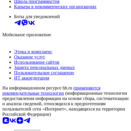
Школа программистов
Карьера в некоммерческих организациях
Боты для уведомлений
Мобильное приложение
Этика и комплаенс
Оказание услуг
Использование сайтов
Защита персональных данных
Пользовательское соглашение
ИТ аккредитация
На информационном ресурсе hh.ru
применяются
рекомендательные технологии
(информационные технологии
предоставления информации на основе сбора, систематизации
и анализа сведений, относящихся к предпочтениям
пользователей сети «Интернет», находящихся на территории
Российской Федерации)