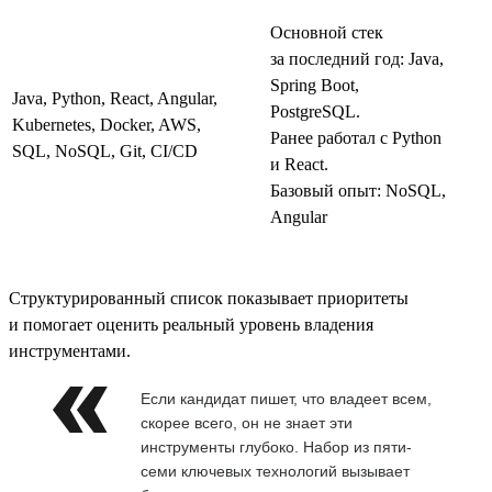
Основной стек
за последний год: Java,
Spring Boot,
Java, Python, React, Angular,
PostgreSQL.
Kubernetes, Docker, AWS,
Ранее работал с Python
SQL, NoSQL, Git, CI/CD
и React.
Базовый опыт: NoSQL,
Angular
Структурированный список показывает приоритеты
и помогает оценить реальный уровень владения
инструментами.
Если кандидат пишет, что владеет всем,
скорее всего, он не знает эти
инструменты глубоко. Набор из пяти-
семи ключевых технологий вызывает