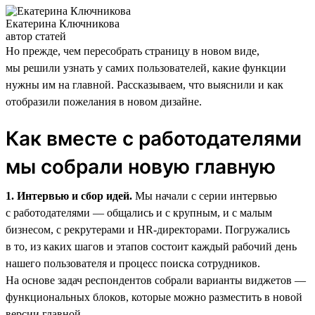
Екатерина Ключникова
автор статей
Но прежде, чем пересобрать страницу в новом виде,
мы решили узнать у самих пользователей, какие функции
нужны им на главной. Рассказываем, что выяснили и как
отобразили пожелания в новом дизайне.
Как вместе с работодателями
мы собрали новую главную
1. Интервью и сбор идей.
Мы начали с серии интервью
с работодателями — общались и с крупным, и с малым
бизнесом, с рекрутерами и HR-директорами. Погружались
в то, из каких шагов и этапов состоит каждый рабочий день
нашего пользователя и процесс поиска сотрудников.
На основе задач респондентов собрали варианты виджетов —
функциональных блоков, которые можно разместить в новой
версии главной