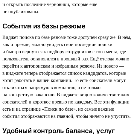
и открыть последние черновики, которые ещё
не опубликованы.
События из базы резюме
Виджет поиска по базе резюме тоже доступен сразу же. В нём,
как и прежде, можно увидеть свои последние поиски
и быстро вернуться к подбору сотрудников с того места, где
пользователь остановился в прошлый раз. Ещё отсюда можно
перейти к автопоискам и избранным резюме. Из нового —
в виджете теперь отображается список кандидатов, которые
хотят работать в вашей компании. То есть соискатели могут
откликаться напрямую в компанию, а не только
на конкретную вакансию. В виджете видно количество таких
соискателей и короткое превью по каждому. Все эти функции
есть и на странице «Поиск по базе», но самые важные
события отображаются на главной, чтобы ничего не упустить.
Удобный контроль баланса, услуг