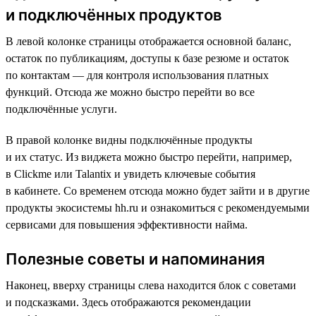
и подключённых продуктов
В левой колонке страницы отображается основной баланс,
остаток по публикациям, доступы к базе резюме и остаток
по контактам — для контроля использования платных
функций. Отсюда же можно быстро перейти во все
подключённые услуги.
В правой колонке видны подключённые продукты
и их статус. Из виджета можно быстро перейти, например,
в Clickme или Talantix и увидеть ключевые события
в кабинете. Со временем отсюда можно будет зайти и в другие
продукты экосистемы hh.ru и ознакомиться с рекомендуемыми
сервисами для повышения эффективности найма.
Полезные советы и напоминания
Наконец, вверху страницы слева находится блок с советами
и подсказками. Здесь отображаются рекомендации