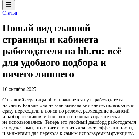
Статьи
Новый вид главной
страницы и кабинета
работодателя на hh.ru: всё
для удобного подбора и
ничего лишнего
10 октября 2025
C главной страницы hh.ru начинается путь работодателя
на сайте. Раньше она не задерживала внимание: пользователи
сразу переходили в поиск по резюме, размещение вакансий
и разбор откликов, и большинство блоков практически
не использовались. Теперь это удобный дашборд работодателя
с подсказками, что стоит изменить для роста эффективности,
и виджетами для перехода к самым используемым функциям.