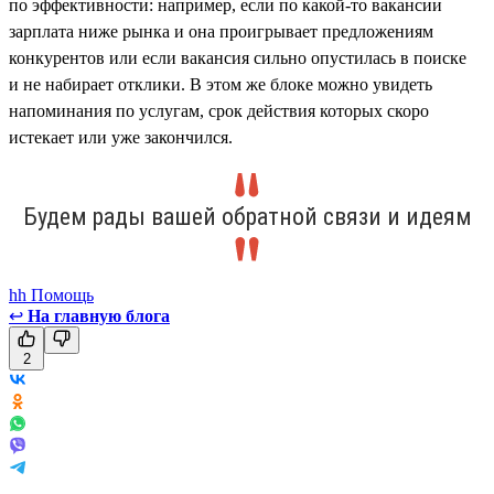
по эффективности: например, если по какой-то вакансии
зарплата ниже рынка и она проигрывает предложениям
конкурентов или если вакансия сильно опустилась в поиске
и не набирает отклики. В этом же блоке можно увидеть
напоминания по услугам, срок действия которых скоро
истекает или уже закончился.
Будем рады вашей обратной связи и идеям
hh Помощь
↩
На главную блога
2