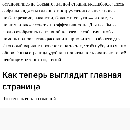
остановились на формате главной страницы-дашборда: здесь
собраны виджеты главных инструментов сервиса: поиск
по базе резюме, вакансии, баланс и услуги — и статусы
по ним, а также советы по эффективности. Для нас было
важно отобразить на главной ключевые события, чтобы
помочь пользователю расставить приоритеты рабочего дня.
Итоговый вариант проверили на тестах, чтобы убедиться, что
обновлённая страница удобна и понятна пользователям, и всё
необходимое у них под рукой.
Как теперь выглядит главная
страница
Что теперь есть на главной: