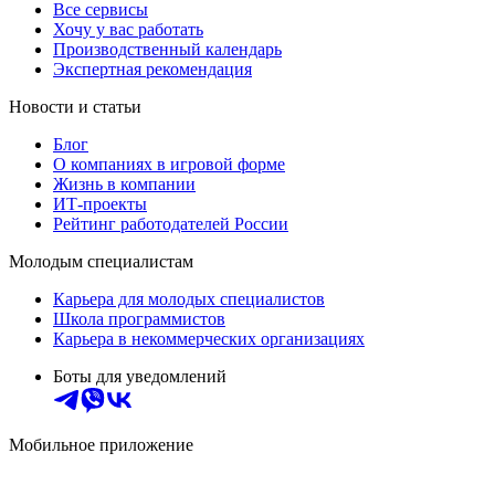
Все сервисы
Хочу у вас работать
Производственный календарь
Экспертная рекомендация
Новости и статьи
Блог
О компаниях в игровой форме
Жизнь в компании
ИТ-проекты
Рейтинг работодателей России
Молодым специалистам
Карьера для молодых специалистов
Школа программистов
Карьера в некоммерческих организациях
Боты для уведомлений
Мобильное приложение