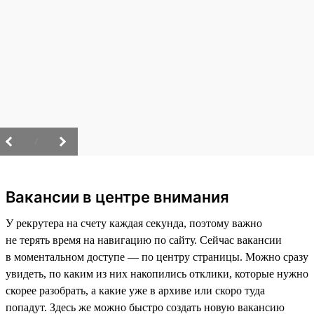
/
Вакансии в центре внимания
У рекрутера на счету каждая секунда, поэтому важно
не терять время на навигацию по сайту. Сейчас вакансии
в моментальном доступе — по центру страницы. Можно сразу
увидеть, по каким из них накопились отклики, которые нужно
скорее разобрать, а какие уже в архиве или скоро туда
попадут. Здесь же можно быстро создать новую вакансию