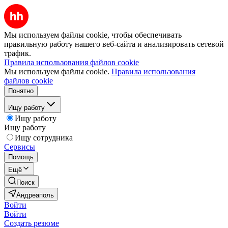
Мы используем файлы cookie, чтобы обеспечивать
правильную работу нашего веб-сайта и анализировать сетевой
трафик.
Правила использования файлов cookie
Мы используем файлы cookie.
Правила использования
файлов cookie
Понятно
Ищу работу
Ищу работу
Ищу работу
Ищу сотрудника
Сервисы
Помощь
Ещё
Поиск
Андреаполь
Войти
Войти
Создать резюме