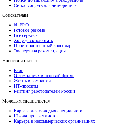
Поиск по вакансиям в Андреаполе
Сетка: соцсеть для нетворкинга
Соискателям
hh PRO
Готовое резюме
Все сервисы
Хочу у вас работать
Производственный календарь
Экспертная рекомендация
Новости и статьи
Блог
О компаниях в игровой форме
Жизнь в компании
ИТ-проекты
Рейтинг работодателей России
Молодым специалистам
Карьера для молодых специалистов
Школа программистов
Карьера в некоммерческих организациях