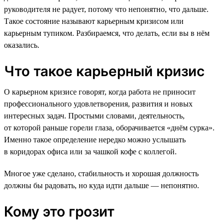
руководителя не радует, потому что непонятно, что дальше.
Такое состояние называют карьерным кризисом или
карьерным тупиком. Разбираемся, что делать, если вы в нём
оказались.
Что такое карьерный кризис
О карьерном кризисе говорят, когда работа не приносит
профессионального удовлетворения, развития и новых
интересных задач. Простыми словами, деятельность,
от которой раньше горели глаза, оборачивается «днём сурка».
Именно такое определение нередко можно услышать
в коридорах офиса или за чашкой кофе с коллегой.
Многое уже сделано, стабильность и хорошая должность
должны бы радовать, но куда идти дальше — непонятно.
Кому это грозит