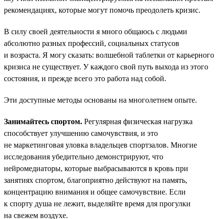
рекомендациях, которые могут помочь преодолеть кризис.
В силу своей деятельности я много общаюсь с людьми
абсолютно разных профессий, социальных статусов
и возраста. Я могу сказать: волшебной таблетки от карьерного
кризиса не существует. У каждого свой путь выхода из этого
состояния, и прежде всего это работа над собой.
Эти доступные методы основаны на многолетнем опыте.
Занимайтесь спортом.
Регулярная физическая нагрузка
способствует улучшению самочувствия, и это
не маркетинговая уловка владельцев спортзалов. Многие
исследования убедительно демонстрируют, что
нейромедиаторы, которые выбрасываются в кровь при
занятиях спортом, благоприятно действуют на память,
концентрацию внимания и общее самочувствие. Если
к спорту душа не лежит, выделяйте время для прогулки
на свежем воздухе.