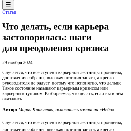
Статьи
Что делать, если карьера
застопорилась: шаги
для преодоления кризиса
29 ноября 2024
Случается, что все ступени карьерной лестницы пройдены,
достижения собраны, высокая позиция занята, а кресло
руководителя не радует, потому что непонятно, что дальше.
Такое состояние называют карьерным кризисом или
карьерным тупиком. Разбираемся, что делать, если вы в нём
оказались.
Автор:
Мария Кравченко, основатель компании «Небо»
Случается, что все ступени карьерной лестницы пройдены,
достижения собраны, высокая позиция занята, а кресло