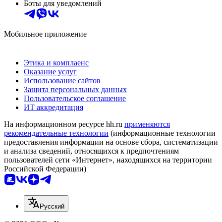
Боты для уведомлений
Мобильное приложение
Этика и комплаенс
Оказание услуг
Использование сайтов
Защита персональных данных
Пользовательское соглашение
ИТ аккредитация
На информационном ресурсе hh.ru
применяются
рекомендательные технологии
(информационные технологии
предоставления информации на основе сбора, систематизации
и анализа сведений, относящихся к предпочтениям
пользователей сети «Интернет», находящихся на территории
Российской Федерации)
Русский