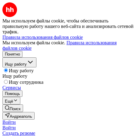
Мы используем файлы cookie, чтобы обеспечивать
правильную работу нашего веб-сайта и анализировать сетевой
трафик.
Правила использования файлов cookie
Мы используем файлы cookie.
Правила использования
файлов cookie
Понятно
Ищу работу
Ищу работу
Ищу работу
Ищу сотрудника
Сервисы
Помощь
Ещё
Поиск
Андреаполь
Войти
Войти
Создать резюме