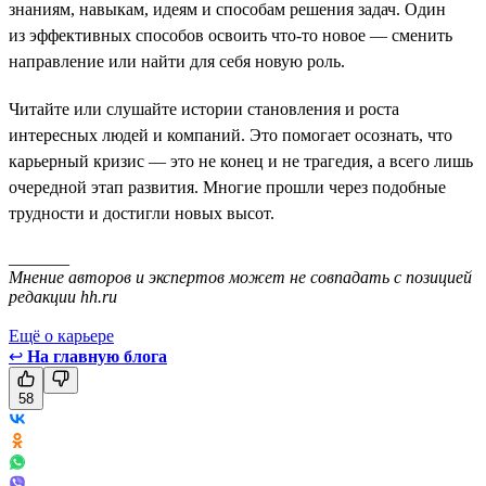
знаниям, навыкам, идеям и способам решения задач. Один
из эффективных способов освоить что-то новое — сменить
направление или найти для себя новую роль.
Читайте или слушайте истории становления и роста
интересных людей и компаний. Это помогает осознать, что
карьерный кризис — это не конец и не трагедия, а всего лишь
очередной этап развития. Многие прошли через подобные
трудности и достигли новых высот.
_______
Мнение авторов и экспертов может не совпадать с позицией
редакции hh.ru
Ещё о карьере
↩
На главную блога
58