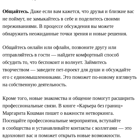
Общайтесь.
Даже если вам кажется, что друзья и близкие вас
не поймут, не замыкайтесь в себе и поделитесь своими
переживаниями. В процессе обсуждения вы можете
обнаружить неожиданные точки зрения и новые решения.
Общайтесь онлайн или офлайн, позвоните другу или
отправляйтесь в гости — найдите комфортный способ
обсудить то, что беспокоит и волнует. Займитесь
творчеством — заведите пет-проект для души и обсуждайте
его с единомышленниками. Это поможет по-новому взглянуть
на собственную деятельность.
Кроме того, новые знакомства и общение помогут расширить
профессиональные связи. В книге «Карьера без границ»
Маргарита Кошман пишет о важности нетворкинга.
Посещайте профессиональные мероприятия, вступайте
в сообщества и устанавливайте контакты с коллегами — это
вдохновит вас и поможет открыть новые возможности.