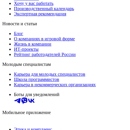
Хочу у вас работать
Производственный календарь
Экспертная рекомендация
Новости и статьи
Блог
О компаниях в игровой форме
Жизнь в компании
ИТ-проекты
Рейтинг работодателей России
Молодым специалистам
Карьера для молодых специалистов
Школа программистов
Карьера в некоммерческих организациях
Боты для уведомлений
Мобильное приложение
Этика и комплаенс