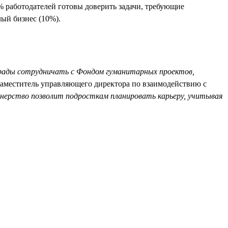
% работодателей готовы доверить задачи, требующие
ый бизнес (10%).
ады сотрудничать с Фондом гуманитарных проектов,
заместитель управляющего директора по взаимодействию с
ерство позволит подросткам планировать карьеру, учитывая