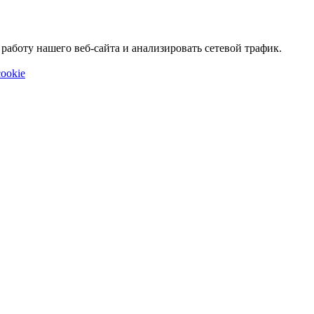
аботу нашего веб-сайта и анализировать сетевой трафик.
ookie