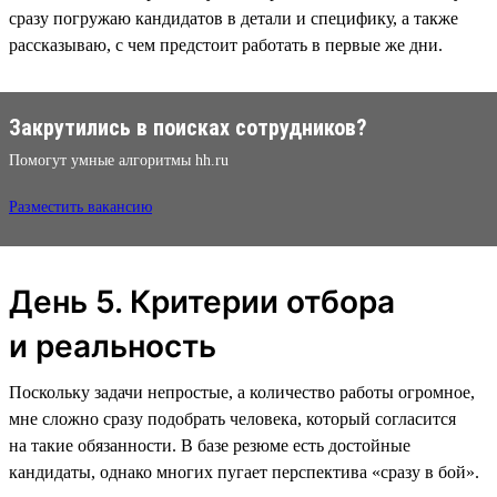
сразу погружаю кандидатов в детали и специфику, а также
рассказываю, с чем предстоит работать в первые же дни.
Закрутились в поисках сотрудников?
Помогут умные алгоритмы hh.ru
Разместить вакансию
День 5. Критерии отбора
и реальность
Поскольку задачи непростые, а количество работы огромное,
мне сложно сразу подобрать человека, который согласится
на такие обязанности. В базе резюме есть достойные
кандидаты, однако многих пугает перспектива «‎сразу в бой‎».