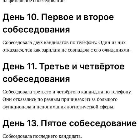
на финальное собеседование.
День 10. Первое и второе
собеседования
Собеседовала двух кандидатов по телефону. Один из них
отказался, так как зарплата не совпадала с его ожиданиями.
День 11. Третье и четвёртое
собеседования
Собеседовала третьего и четвёртого кандидата по телефону.
Они отказались по разным причинам: из-за большого
функционала и непонимания логистической сферы.
День 13. Пятое собеседование
Собеседовала последнего кандидата.