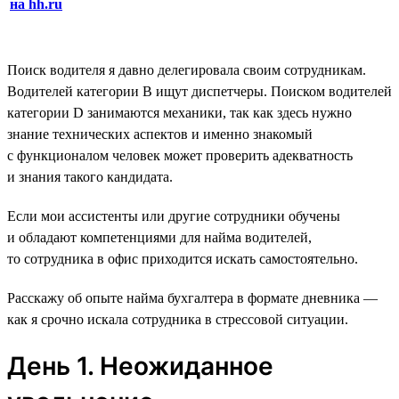
на hh.ru
Поиск водителя я давно делегировала своим сотрудникам.
Водителей категории B ищут диспетчеры. Поиском водителей
категории D занимаются механики, так как здесь нужно
знание технических аспектов и именно знакомый
с функционалом человек может проверить адекватность
и знания такого кандидата.
Если мои ассистенты или другие сотрудники обучены
и обладают компетенциями для найма водителей,
то сотрудника в офис приходится искать самостоятельно.
Расскажу об опыте найма бухгалтера в формате дневника —
как я срочно искала сотрудника в стрессовой ситуации.
День 1. Неожиданное