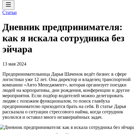
Статьи
Дневник предпринимателя:
как я искала сотрудника без
эйчара
13 мая 2024
Предпринимательница Дарья Шаченок ведёт бизнес в сфере
логистики уже 12 лет. Она директор и владелец транспортной
компании «Авто Менеджмент», которая организует поездки
людей на корпоративы, дни рождения, конференции и другие
мероприятия. Если подбор водителей можно делегировать
людям с похожим функционалом, то поиск главбуха
предпринимателю приходится брать на себя. В статье Дарья
рассказала о ситуации стрессового найма, когда сотрудник
уволился и оставил много незавершённых задач.