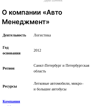
Дарья Шаченок
О компании «Авто
Менеджмент»
Деятельность
Логистика
Год
2012
основания
Санкт-Петербург и Петербургская
Регион
область
Легковые автомобили, микро‒
Ресурсы
и большие автобусы
Компания