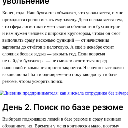
увольнение
Конец года. Наш бухгалтер объявляет, что увольняется, и мне
приходится срочно искать ему замену. Дело осложняется тем,
что сфера логистики имеет свои особенности в бухгалтерии
и нам нужен человек с широким кругозором, чтобы он смог
выполнять сразу несколько функций — от начисления
зарплаты до отчётов в налоговую. А ещё в декабре стоит
сложная боевая задача — закрыть год. Если вовремя
не найдём бухгалтера — не сможем отчитаться перед
налоговой и компания просто закроется. Я срочно выставляю
вакансию на hh.ru и одновременно покупаю доступ к базе
резюме, чтобы ускорить поиск.
День 2. Поиск по базе резюме
Выбираю подходящих людей в базе резюме и сразу начинаю
обзванивать их. Времени у меня критически мало, поэтому