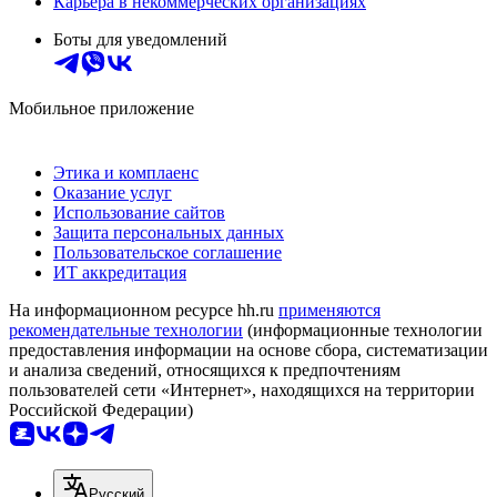
Карьера в некоммерческих организациях
Боты для уведомлений
Мобильное приложение
Этика и комплаенс
Оказание услуг
Использование сайтов
Защита персональных данных
Пользовательское соглашение
ИТ аккредитация
На информационном ресурсе hh.ru
применяются
рекомендательные технологии
(информационные технологии
предоставления информации на основе сбора, систематизации
и анализа сведений, относящихся к предпочтениям
пользователей сети «Интернет», находящихся на территории
Российской Федерации)
Русский