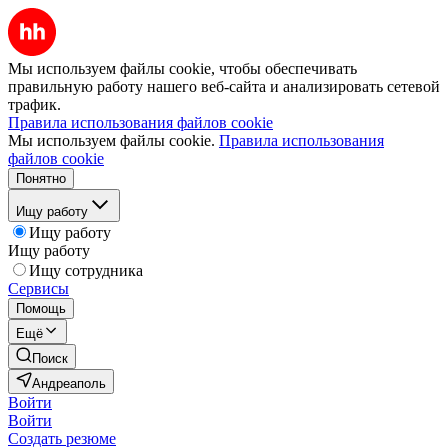
Мы используем файлы cookie, чтобы обеспечивать
правильную работу нашего веб-сайта и анализировать сетевой
трафик.
Правила использования файлов cookie
Мы используем файлы cookie.
Правила использования
файлов cookie
Понятно
Ищу работу
Ищу работу
Ищу работу
Ищу сотрудника
Сервисы
Помощь
Ещё
Поиск
Андреаполь
Войти
Войти
Создать резюме