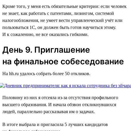
Кроме того, у меня есть обязательные критерии: если человек
не знает, как работать с патентами, лизингом, системой
налогообложения, не умеет вести управленческий учёт или
пользоваться 1C, он должен быть готов научиться этому.
И к сожалению, не все оказались гибкими.
День 9. Приглашение
на финальное собеседование
На hh.ru удалось собрать более 50 откликов.
Половину из них я отсеяла из-за отсутствия профильного
высшего образования. И начала обзвон откликнувшихся
людей, параллельно рассказывая им о задачах.
В итоге выбрала и пригласила 5 лучших кандидатов