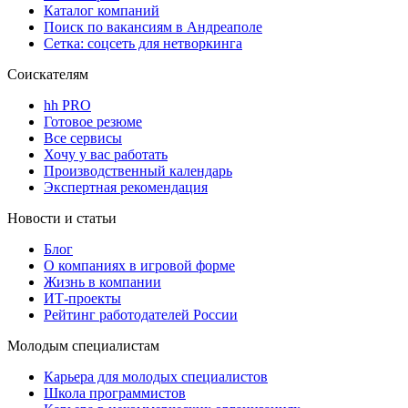
Каталог компаний
Поиск по вакансиям в Андреаполе
Сетка: соцсеть для нетворкинга
Соискателям
hh PRO
Готовое резюме
Все сервисы
Хочу у вас работать
Производственный календарь
Экспертная рекомендация
Новости и статьи
Блог
О компаниях в игровой форме
Жизнь в компании
ИТ-проекты
Рейтинг работодателей России
Молодым специалистам
Карьера для молодых специалистов
Школа программистов