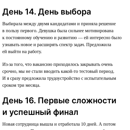
День 14. День выбора
Выбирала между двумя кандидатами и приняла решение
в пользу первого. Девушка была сильнее мотивирована
к постоянному обучению и развитию — ей интересно было
узнавать новое и расширять спектр задач. Предложила
ей выйти на работу.
Из-за того, что вакансию приходилось закрывать очень
срочно, мы не стали вводить какой-то тестовый период.
И я сразу предложила трудоустройство с испытательным
сроком три месяца.
День 16. Первые сложности
и успешный финал
Новая сотрудница вышла и отработала 10 дней. А потом