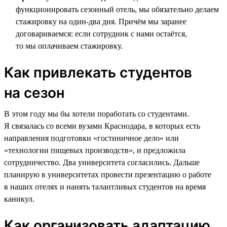
функционировать сезонный отель, мы обязательно делаем
стажировку на один-два дня. Причём мы заранее
договариваемся: если сотрудник с нами остаётся,
то мы оплачиваем стажировку.
Как привлекать студентов
на сезон
В этом году мы бы хотели поработать со студентами.
Я связалась со всеми вузами Краснодара, в которых есть
направления подготовки «гостиничное дело» или
«технологии пищевых производств», и предложила
сотрудничество. Два университета согласились. Дальше
планирую в университетах провести презентацию о работе
в наших отелях и нанять талантливых студентов на время
каникул.
Как организовать адаптацию