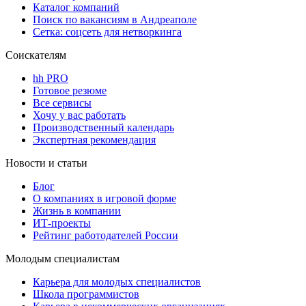
Каталог компаний
Поиск по вакансиям в Андреаполе
Сетка: соцсеть для нетворкинга
Соискателям
hh PRO
Готовое резюме
Все сервисы
Хочу у вас работать
Производственный календарь
Экспертная рекомендация
Новости и статьи
Блог
О компаниях в игровой форме
Жизнь в компании
ИТ-проекты
Рейтинг работодателей России
Молодым специалистам
Карьера для молодых специалистов
Школа программистов