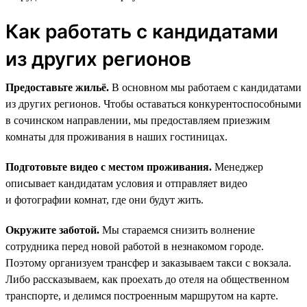
Как работать с кандидатами
из других регионов
Предоставьте жильё.
В основном мы работаем с кандидатами
из других регионов. Чтобы оставаться конкурентоспособными
в сочинском направлении, мы предоставляем приезжим
комнаты для проживания в наших гостиницах.
Подготовьте видео с местом проживания.
Менеджер
описывает кандидатам условия и отправляет видео
и фотографии комнат, где они будут жить.
Окружите заботой.
Мы стараемся снизить волнение
сотрудника перед новой работой в незнакомом городе.
Поэтому организуем трансфер и заказываем такси с вокзала.
Либо рассказываем, как проехать до отеля на общественном
транспорте, и делимся построенным маршрутом на карте.