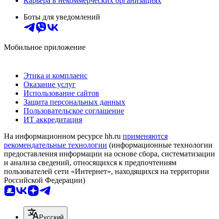
Карьера в некоммерческих организациях
Боты для уведомлений
Мобильное приложение
Этика и комплаенс
Оказание услуг
Использование сайтов
Защита персональных данных
Пользовательское соглашение
ИТ аккредитация
На информационном ресурсе hh.ru
применяются
рекомендательные технологии
(информационные технологии
предоставления информации на основе сбора, систематизации
и анализа сведений, относящихся к предпочтениям
пользователей сети «Интернет», находящихся на территории
Российской Федерации)
Русский