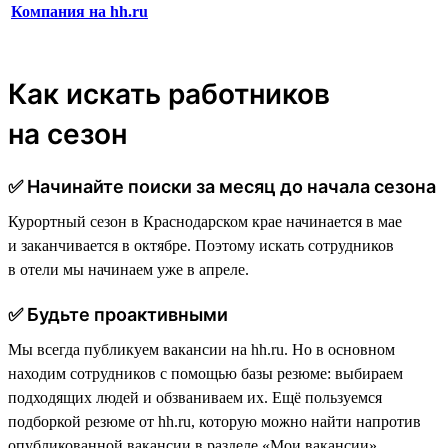
Компания на hh.ru
Как искать работников
на сезон
✅ Начинайте поиски за месяц до начала сезона
Курортный сезон в Краснодарском крае начинается в мае
и заканчивается в октябре. Поэтому искать сотрудников
в отели мы начинаем уже в апреле.
✅ Будьте проактивными
Мы всегда публикуем вакансии на hh.ru. Но в основном
находим сотрудников с помощью базы резюме: выбираем
подходящих людей и обзваниваем их. Ещё пользуемся
подборкой резюме от hh.ru, которую можно найти напротив
опубликованной вакансии в разделе «Мои вакансии».