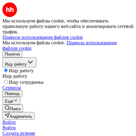
Мы используем файлы cookie, чтобы обеспечивать
правильную работу нашего веб-сайта и анализировать сетевой
трафик.
Правила использования файлов cookie
Мы используем файлы cookie.
Правила использования
файлов cookie
Понятно
Ищу работу
Ищу работу
Ищу работу
Ищу сотрудника
Сервисы
Помощь
Ещё
Поиск
Андреаполь
Войти
Войти
Создать резюме