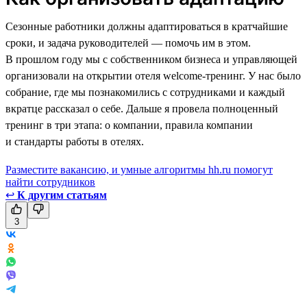
Сезонные работники должны адаптироваться в кратчайшие
сроки, и задача руководителей — помочь им в этом.
В прошлом году мы с собственником бизнеса и управляющей
организовали на открытии отеля welcome-тренинг. У нас было
собрание, где мы познакомились с сотрудниками и каждый
вкратце рассказал о себе. Дальше я провела полноценный
тренинг в три этапа: о компании, правила компании
и стандарты работы в отелях.
Разместите вакансию, и умные алгоритмы hh.ru помогут
найти сотрудников
↩
К другим статьям
3