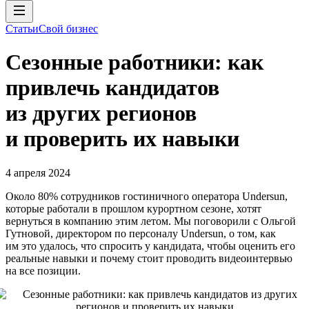
Статьи
Свой бизнес
Сезонные работники: как
привлечь кандидатов
из других регионов
и проверить их навыки
4 апреля 2024
Около 80% сотрудников гостиничного оператора Undersun,
которые работали в прошлом курортном сезоне, хотят
вернуться в компанию этим летом. Мы поговорили с Ольгой
Гутновой, директором по персоналу Undersun, о том, как
им это удалось, что спросить у кандидата, чтобы оценить его
реальные навыки и почему стоит проводить видеоинтервью
на все позиции.