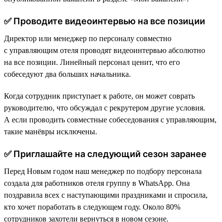
✅ Проводите видеоинтервью на все позиции
Директор или менеджер по персоналу совместно
с управляющим отеля проводят видеоинтервью абсолютно
на все позиции. Линейный персонал ценит, что его
собеседуют два больших начальника.
Когда сотрудник приступает к работе, он может соврать
руководителю, что обсуждал с рекрутером другие условия.
А если проводить совместные собеседования с управляющим,
такие манёвры исключены.
✅ Приглашайте на следующий сезон заранее
Перед Новым годом наш менеджер по подбору персонала
создала для работников отеля группу в WhatsApp. Она
поздравила всех с наступающими праздниками и спросила,
кто хочет поработать в следующем году. Около 80%
сотрудников захотели вернуться в новом сезоне.