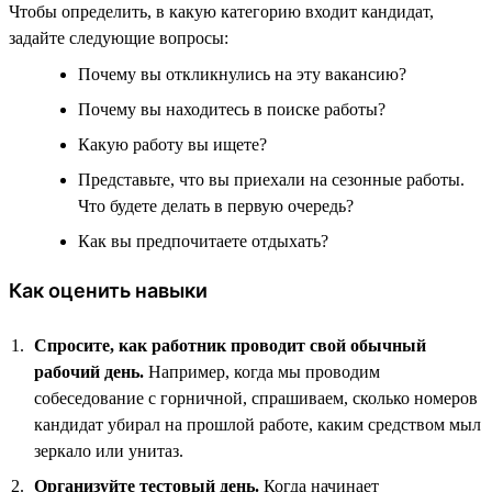
Чтобы определить, в какую категорию входит кандидат,
задайте следующие вопросы:
Почему вы откликнулись на эту вакансию?
Почему вы находитесь в поиске работы?
Какую работу вы ищете?
Представьте, что вы приехали на сезонные работы.
Что будете делать в первую очередь?
Как вы предпочитаете отдыхать?
Как оценить навыки
Спросите, как работник проводит свой обычный
рабочий день.
Например, когда мы проводим
собеседование с горничной, спрашиваем, сколько номеров
кандидат убирал на прошлой работе, каким средством мыл
зеркало или унитаз.
Организуйте тестовый день.
Когда начинает