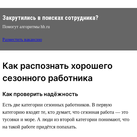
Закрутились в поисках сотрудника?
Помогут алгоритмы hh.ru
Разместить вакансию
Как распознать хорошего
сезонного работника
Как проверить надёжность
Есть две категории сезонных работников. В первую
категорию входят те, кто думает, что сезонная работа — это
тусовки и море. А люди из второй категории понимают, что
на такой работе придётся попахать.