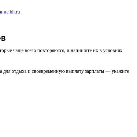
ов
торые чаще всего повторяются, и напишите их в условиях
ста для отдыха и своевременную выплату зарплаты — укажите