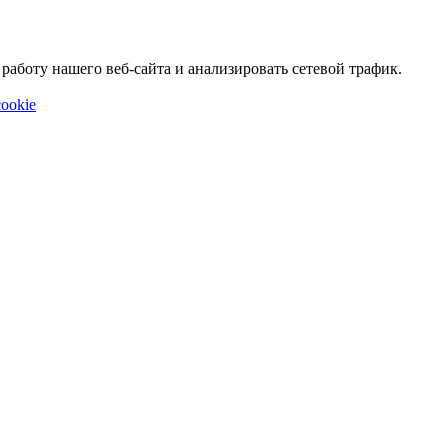
аботу нашего веб-сайта и анализировать сетевой трафик.
ookie