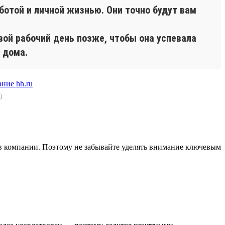
ботой и личной жизнью. Они точно будут вам
вой рабочий день позже, чтобы она успевала
 дома.
)
в компании. Поэтому не забывайте уделять внимание ключевым