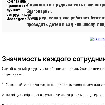
У каждого сотрудника есть свои потр
благодарны.
Например, если у вас работает бухга
проводить детей в сад или школу. Или
Значимость каждого сотрудни
Самый важный ресурс малого бизнеса — люди. Увольнение все
сотрудникам:
1. Устраивайте встречи «один на один» с руководителем или с
2. На общих собраниях озвучивайте итоги работы и подчеркива