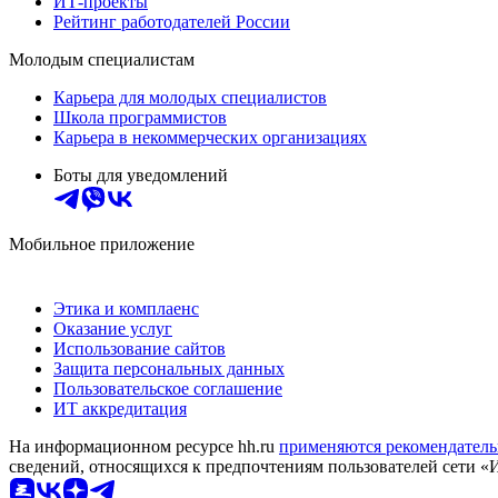
ИТ-проекты
Рейтинг работодателей России
Молодым специалистам
Карьера для молодых специалистов
Школа программистов
Карьера в некоммерческих организациях
Боты для уведомлений
Мобильное приложение
Этика и комплаенс
Оказание услуг
Использование сайтов
Защита персональных данных
Пользовательское соглашение
ИТ аккредитация
На информационном ресурсе hh.ru
применяются рекомендатель
сведений, относящихся к предпочтениям пользователей сети «