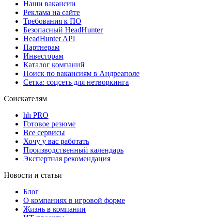
Наши вакансии
Реклама на сайте
Требования к ПО
Безопасный HeadHunter
HeadHunter API
Партнерам
Инвесторам
Каталог компаний
Поиск по вакансиям в Андреаполе
Сетка: соцсеть для нетворкинга
Соискателям
hh PRO
Готовое резюме
Все сервисы
Хочу у вас работать
Производственный календарь
Экспертная рекомендация
Новости и статьи
Блог
О компаниях в игровой форме
Жизнь в компании