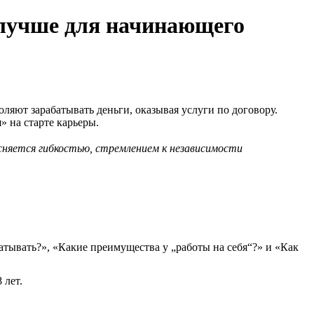
о лучше для начинающего
ляют зарабатывать деньги, оказывая услуги по договору.
» на старте карьеры.
няется гибкостью, стремлением к независимости
абатывать?», «Какие преимущества у „работы на себя“?» и «Как
 лет.