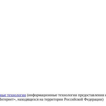
ные технологии
(информационные технологии предоставления ин
Интернет», находящихся на территории Российской Федерации)