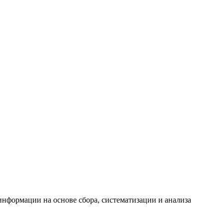
формации на основе сбора, систематизации и анализа