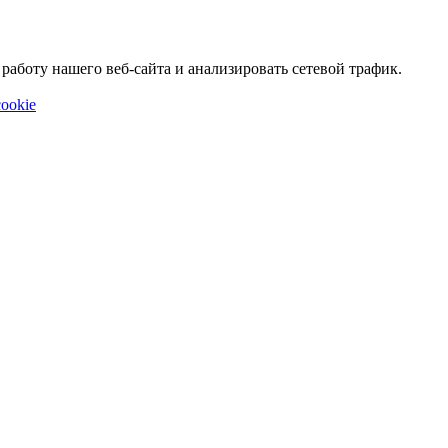
аботу нашего веб-сайта и анализировать сетевой трафик.
ookie