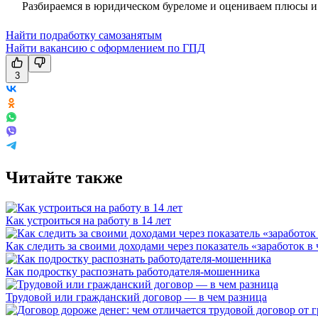
Разбираемся в юридическом буреломе и оцениваем плюсы и 
Найти подработку самозанятым
Найти вакансию с оформлением по ГПД
3
Читайте также
Как устроиться на работу в 14 лет
Как следить за своими доходами через показатель «заработок в 
Как подростку распознать работодателя-мошенника
Трудовой или гражданский договор — в чем разница