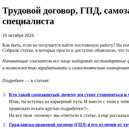
Трудовой договор, ГПД, самоз
специалиста
19 октября 2024
Как быть, если не получается найти постоянную работу? На по
Собрали статьи, в которых просто и доступно объяснили, что т
Начинающие соискатели все чаще выбирают нестандартные фо
и возможностью зарабатывать и самостоятельно планироват
Подробнее — в статьях:
Кто такой самозанятый, почему им стоит становиться и
Итак, ты вступил на карьерный путь. И вместе с этим у теб
правильно искать крутые подработки?».
На все твои «почему» мы ответили в статье, а еще рассказал
Гражданско-правовой договор (ГПД) и его отличия от тр