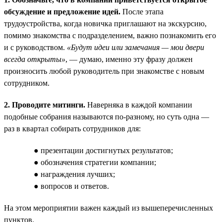
обсуждение и предложение идей.
После этапа
трудоустройства, когда новичка приглашают на экскурсию,
помимо знакомства с подразделением, важно познакомить его
и с руководством.
«Будут идеи или замечания — мои двери
всегда открыты»
, — думаю, именно эту фразу должен
произносить любой руководитель при знакомстве с новым
сотрудником.
2. Проводите митинги.
Наверняка в каждой компании
подобные собрания называются по-разному, но суть одна —
раз в квартал собирать сотрудников для:
● презентации достигнутых результатов;
● обозначения стратегии компании;
● награждения лучших;
● вопросов и ответов.
На этом мероприятии важен каждый из вышеперечисленных
пунктов.