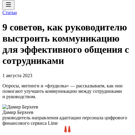
Статьи
9 советов, как руководителю
выстроить коммуникацию
для эффективного общения с
сотрудниками
1 августа 2023
Опросы, митинги и «флудилка» — рассказываем, как они
помогают улучшить коммуникацию между сотрудниками
и руководством.
Дамир Берхеев
руководитель направления адаптации персонала цифрового
финансового сервиса Lime