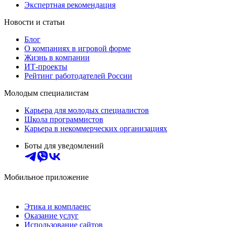
Экспертная рекомендация
Новости и статьи
Блог
О компаниях в игровой форме
Жизнь в компании
ИТ-проекты
Рейтинг работодателей России
Молодым специалистам
Карьера для молодых специалистов
Школа программистов
Карьера в некоммерческих организациях
Боты для уведомлений
Мобильное приложение
Этика и комплаенс
Оказание услуг
Использование сайтов