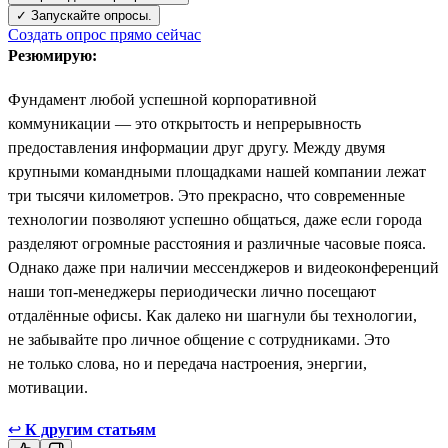
✓ Запускайте опросы.
Создать опрос прямо сейчас
Резюмирую:
Фундамент любой успешной корпоративной
коммуникации — это открытость и непрерывность
предоставления информации друг другу. Между двумя
крупными командными площадками нашей компании лежат
три тысячи километров. Это прекрасно, что современные
технологии позволяют успешно общаться, даже если города
разделяют огромные расстояния и различные часовые пояса.
Однако даже при наличии мессенджеров и видеоконференций
наши топ-менеджеры периодически лично посещают
отдалённые офисы. Как далеко ни шагнули бы технологии,
не забывайте про личное общение с сотрудниками. Это
не только слова, но и передача настроения, энергии,
мотивации.
↩
К другим статьям