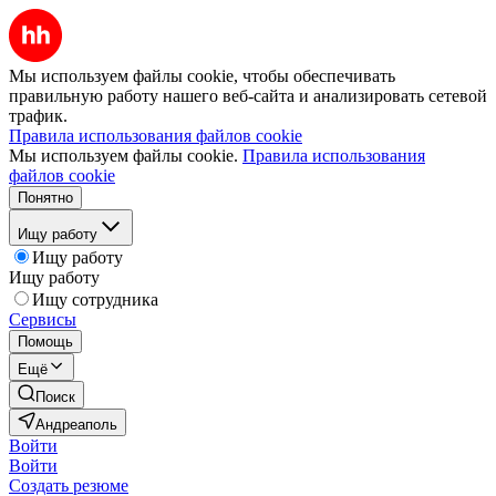
Мы используем файлы cookie, чтобы обеспечивать
правильную работу нашего веб-сайта и анализировать сетевой
трафик.
Правила использования файлов cookie
Мы используем файлы cookie.
Правила использования
файлов cookie
Понятно
Ищу работу
Ищу работу
Ищу работу
Ищу сотрудника
Сервисы
Помощь
Ещё
Поиск
Андреаполь
Войти
Войти
Создать резюме