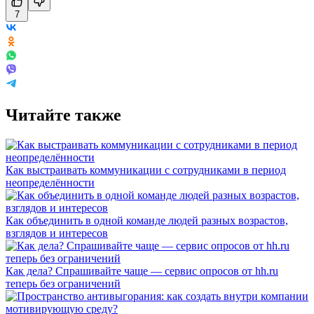
7
Читайте также
Как выстраивать коммуникации с сотрудниками в период
неопределённости
Как объединить в одной команде людей разных возрастов,
взглядов и интересов
Как дела? Спрашивайте чаще — сервис опросов от hh.ru
теперь без ограничений