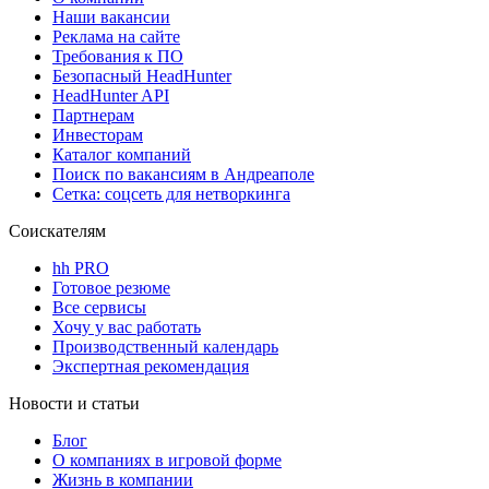
Наши вакансии
Реклама на сайте
Требования к ПО
Безопасный HeadHunter
HeadHunter API
Партнерам
Инвесторам
Каталог компаний
Поиск по вакансиям в Андреаполе
Сетка: соцсеть для нетворкинга
Соискателям
hh PRO
Готовое резюме
Все сервисы
Хочу у вас работать
Производственный календарь
Экспертная рекомендация
Новости и статьи
Блог
О компаниях в игровой форме
Жизнь в компании