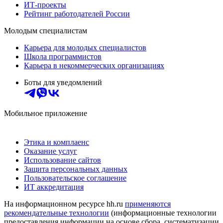
ИТ-проекты
Рейтинг работодателей России
Молодым специалистам
Карьера для молодых специалистов
Школа программистов
Карьера в некоммерческих организациях
Боты для уведомлений
Мобильное приложение
Этика и комплаенс
Оказание услуг
Использование сайтов
Защита персональных данных
Пользовательское соглашение
ИТ аккредитация
На информационном ресурсе hh.ru
применяются
рекомендательные технологии
(информационные технологии
предоставления информации на основе сбора, систематизации