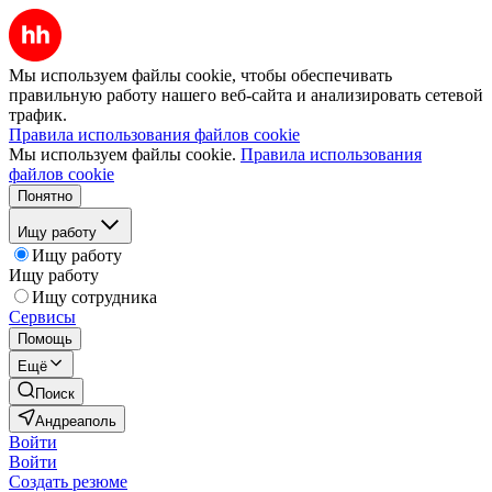
Мы используем файлы cookie, чтобы обеспечивать
правильную работу нашего веб-сайта и анализировать сетевой
трафик.
Правила использования файлов cookie
Мы используем файлы cookie.
Правила использования
файлов cookie
Понятно
Ищу работу
Ищу работу
Ищу работу
Ищу сотрудника
Сервисы
Помощь
Ещё
Поиск
Андреаполь
Войти
Войти
Создать резюме