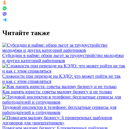
Читайте также
Субсидии в найме: обзор льгот за трудоустройство молодёжи
и других категорий работников
Сложности при переходе на КЭДО: что может пойти не так
и как с этим справляться
Как нанять юриста: советы малому бизнесу и не только
Трудовой инспектор в телефоне: бесплатные сервисы для
работодателей и сотрудников
Помогаем малому бизнесу: 6 проверенных шаблонов