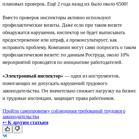
плановых проверок. Ещё 2 года назад их было около 6500!
Вместо проверок инспекторы активно используют
профилактические визиты. Даже если при таком визите
обнаружатся нарушения, инспектор не будет выписывать
предостережение или штраф, а проконсультирует, как
исправить проблему. Компании могут сами попросить о таком
профилактическом визите: по данным Роструда, около 10%
мероприятий проводятся по инициативе работодателей.
«Электронный инспектор»
— один из инструментов,
помогающих не допускать нарушений трудового
законодательства. Он значительно снижает нагрузку на бизнес
и трудовые инспекции, защищает права работников.
Пройти самопроверку соблюдения требований трудового
законодательства
↩
К другим статьям