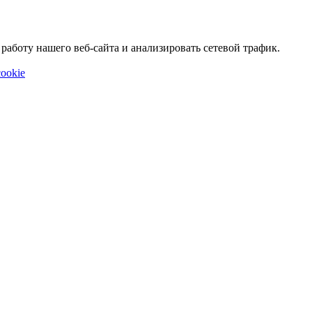
аботу нашего веб-сайта и анализировать сетевой трафик.
ookie