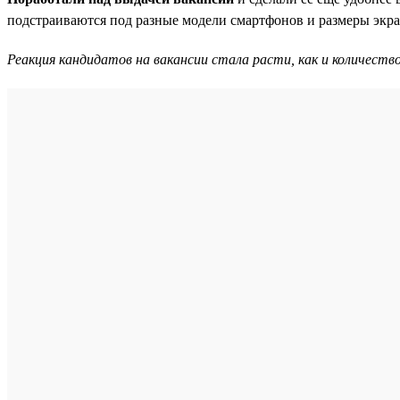
подстраиваются под разные модели смартфонов и размеры экра
Реакция кандидатов на вакансии стала расти, как и количество