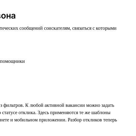
вона
ческих сообщений соискателям, связаться с которыми
з фильтров. К любой активной вакансии можно задать
о статусе отклика. Здесь применяются те же шаблоны
инете и мобильном приложении. Разбор откликов теперь