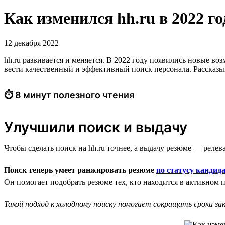
Как изменился hh.ru в 2022 
12 декабря 2022
hh.ru развивается и меняется. В 2022 году появились новые в
вести качественный и эффективный поиск персонала. Рассказыва
⏱ 8 минут полезного чтения
Улучшили поиск и выдачу
Чтобы сделать поиск на hh.ru точнее, а выдачу резюме — релев
Поиск теперь умеет ранжировать резюме
по статусу кандид
Он помогает подобрать резюме тех, кто находится в активном 
Такой подход к холодному поиску помогает сокращать сроки з