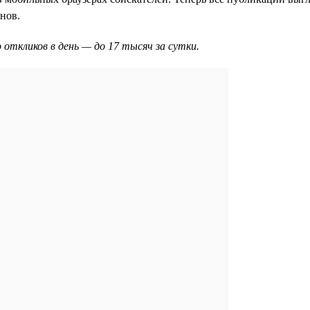
нов.
 откликов в день — до 17 тысяч за сутки.