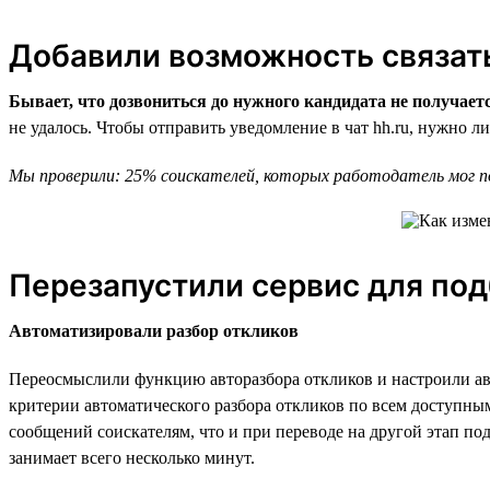
Добавили возможность связать
Бывает, что дозвониться до нужного кандидата не получает
не удалось. Чтобы отправить уведомление в чат hh.ru, нужно л
Мы проверили: 25% соискателей, которых работодатель мог пот
Перезапустили сервис для под
Автоматизировали разбор откликов
Переосмыслили функцию авторазбора откликов и настроили ав
критерии автоматического разбора откликов по всем доступным
сообщений соискателям, что и при переводе на другой этап по
занимает всего несколько минут.