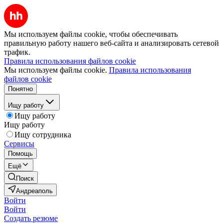
Мы используем файлы cookie, чтобы обеспечивать
правильную работу нашего веб-сайта и анализировать сетевой
трафик.
Правила использования файлов cookie
Мы используем файлы cookie.
Правила использования
файлов cookie
Понятно
Ищу работу
Ищу работу
Ищу работу
Ищу сотрудника
Сервисы
Помощь
Ещё
Поиск
Андреаполь
Войти
Войти
Создать резюме