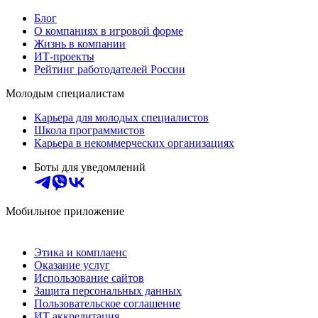
Блог
О компаниях в игровой форме
Жизнь в компании
ИТ-проекты
Рейтинг работодателей России
Молодым специалистам
Карьера для молодых специалистов
Школа программистов
Карьера в некоммерческих организациях
Боты для уведомлений
Мобильное приложение
Этика и комплаенс
Оказание услуг
Использование сайтов
Защита персональных данных
Пользовательское соглашение
ИТ аккредитация