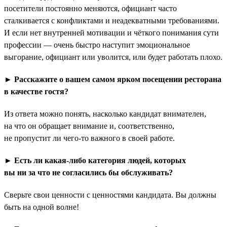
посетители постоянно меняются, официант часто
сталкивается с конфликтами и неадекватными требованиями.
И если нет внутренней мотивации и чёткого понимания сути
профессии — очень быстро наступит эмоциональное
выгорание, официант или уволится, или будет работать плохо.
► Расскажите о вашем самом ярком посещении ресторана
в качестве гостя?
Из ответа можно понять, насколько кандидат внимателен,
на что он обращает внимание и, соответственно,
не пропустит ли чего-то важного в своей работе.
► Есть ли какая-либо категория людей, которых
вы ни за что не согласились бы обслуживать?
Сверьте свои ценности с ценностями кандидата. Вы должны
быть на одной волне!