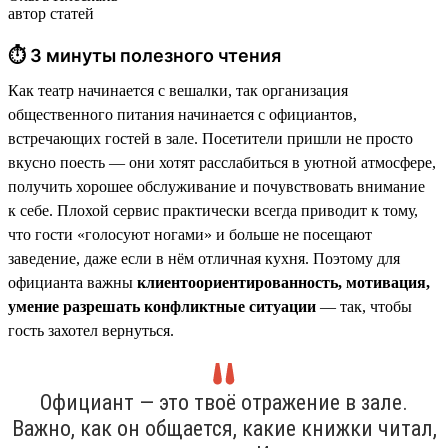
автор статей
⏱ 3 минуты полезного чтения
Как театр начинается с вешалки, так организация
общественного питания начинается с официантов,
встречающих гостей в зале. Посетители пришли не просто
вкусно поесть — они хотят расслабиться в уютной атмосфере,
получить хорошее обслуживание и почувствовать внимание
к себе. Плохой сервис практически всегда приводит к тому,
что гости «голосуют ногами» и больше не посещают
заведение, даже если в нём отличная кухня. Поэтому для
официанта важны
клиентоориентированность, мотивация,
умение разрешать конфликтные ситуации
— так, чтобы
гость захотел вернуться.
Официант — это твоё отражение в зале.
Важно, как он общается, какие книжки читал,