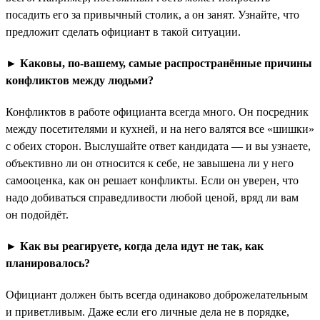
посадить его за привычный столик, а он занят. Узнайте, что
предложит сделать официант в такой ситуации.
► Каковы, по-вашему, самые распространённые причины
конфликтов между людьми?
Конфликтов в работе официанта всегда много. Он посредник
между посетителями и кухней, и на него валятся все «шишки»
с обеих сторон. Выслушайте ответ кандидата — и вы узнаете,
объективно ли он относится к себе, не завышена ли у него
самооценка, как он решает конфликты. Если он уверен, что
надо добиваться справедливости любой ценой, вряд ли вам
он подойдёт.
► Как вы реагируете, когда дела идут не так, как
планировалось?
Официант должен быть всегда одинаково доброжелательным
и приветливым. Даже если его личные дела не в порядке,