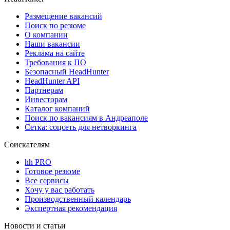
Размещение вакансий
Поиск по резюме
О компании
Наши вакансии
Реклама на сайте
Требования к ПО
Безопасный HeadHunter
HeadHunter API
Партнерам
Инвесторам
Каталог компаний
Поиск по вакансиям в Андреаполе
Сетка: соцсеть для нетворкинга
Соискателям
hh PRO
Готовое резюме
Все сервисы
Хочу у вас работать
Производственный календарь
Экспертная рекомендация
Новости и статьи