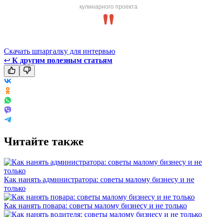
кулинарного проекта
Скачать шпаргалку для интервью
↩
К другим полезным статьям
Читайте также
Как нанять администратора: советы малому бизнесу и не
только
Как нанять повара: советы малому бизнесу и не только