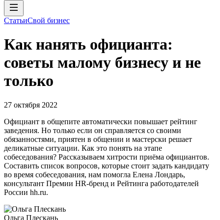
Статьи
Свой бизнес
Как нанять официанта:
советы малому бизнесу и не
только
27 октября 2022
Официант в общепите автоматически повышает рейтинг
заведения. Но только если он справляется со своими
обязанностями, приятен в общении и мастерски решает
деликатные ситуации. Как это понять на этапе
собеседования? Рассказываем хитрости приёма официантов.
Составить список вопросов, которые стоит задать кандидату
во время собеседования, нам помогла Елена Лондарь,
консультант Премии HR-бренд и Рейтинга работодателей
России hh.ru.
Ольга Плескань