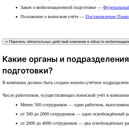
Закон о мобилизационной подготовке —
Федеральный
Положение о воинском учёте —
Постановление Прави
⇒ Перечень обязательных действий компании в области мобилизацион
Какие органы и подразделения
подготовки?
В компании должно быть создано военно-учётное подразделени
Число работников, осуществляющих воинский учёт в компании, з
Менее 500 сотрудников — один работник, выполняющи
от 500 до 2000 сотрудников — один освобождённый р
от 2000 до 4000 сотрудников — два освобождённых ра