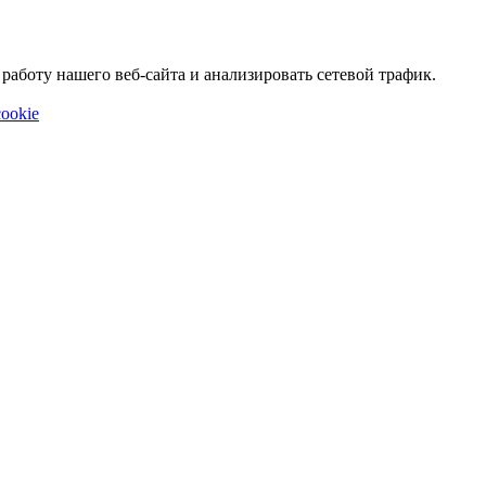
аботу нашего веб-сайта и анализировать сетевой трафик.
ookie