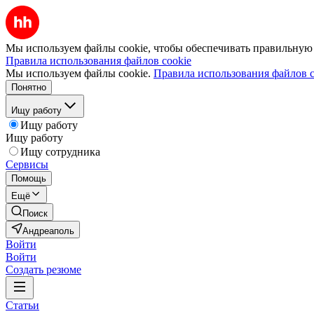
Мы используем файлы cookie, чтобы обеспечивать правильную р
Правила использования файлов cookie
Мы используем файлы cookie.
Правила использования файлов c
Понятно
Ищу работу
Ищу работу
Ищу работу
Ищу сотрудника
Сервисы
Помощь
Ещё
Поиск
Андреаполь
Войти
Войти
Создать резюме
Статьи