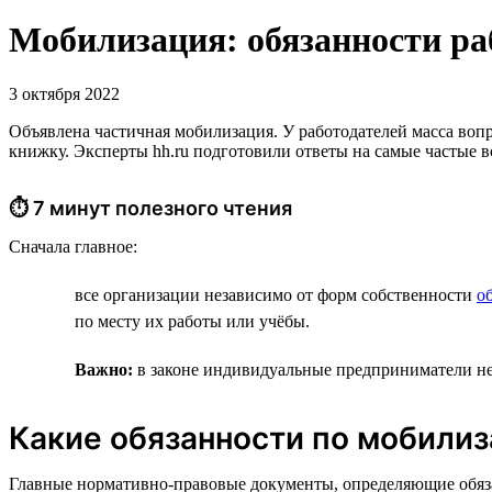
Мобилизация: обязанности раб
3 октября 2022
Объявлена частичная мобилизация. У работодателей масса вопро
книжку. Эксперты hh.ru подготовили ответы на самые частые 
⏱ 7 минут полезного чтения
Сначала главное:
все организации независимо от форм собственности
о
по месту их работы или учёбы.
Важно:
в законе индивидуальные предприниматели не 
Какие обязанности по мобилиз
Главные нормативно-правовые документы, определяющие обяз