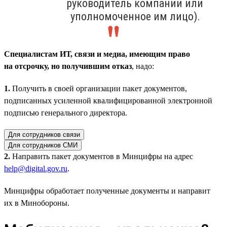
руководитель компании или
уполномоченное им лицо).
Специалистам ИТ, связи и медиа, имеющим право
на отсрочку, но получившим отказ
, надо:
1.
Получить в своей организации пакет документов,
подписанных усиленной квалифицированной электронной
подписью генерального директора.
Для сотрудников связи
Для сотрудников СМИ
2.
Направить пакет документов в Минцифры на адрес
help@digital.gov.ru
.
Минцифры обработает полученные документы и направит
их в Минобороны.