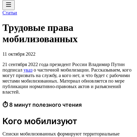
Статьи
Трудовые права
мобилизованных
11 октября 2022
21 сентября 2022 года президент России Владимир Путин
подписал
указ
о частичной мобилизации. Рассказываем, кого
могут призвать на службу, а кого нет, и что будет с рабочими
местами мобилизованных. Материал обновляется по мере
публикации нормативно-правовых актов и разъяснений
властей.
⏱ 8 минут полезного чтения
Кого мобилизуют
Списки мобилизованных формируют территориальные