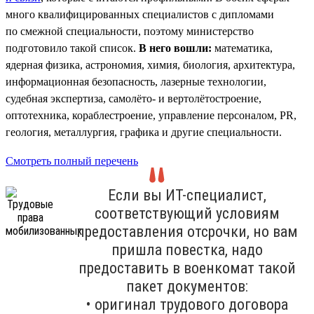
много квалифицированных специалистов с дипломами
по смежной специальности, поэтому министерство
подготовило такой список.
В него вошли:
математика,
ядерная физика, астрономия, химия, биология, архитектура,
информационная безопасность, лазерные технологии,
судебная экспертиза, самолёто- и вертолётостроение,
оптотехника, кораблестроение, управление персоналом, PR,
геология, металлургия, графика и другие специальности.
Смотреть полный перечень
Если вы ИТ-специалист,
соответствующий условиям
предоставления отсрочки, но вам
пришла повестка, надо
предоставить в военкомат такой
пакет документов:
• оригинал трудового договора