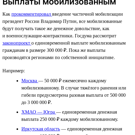
Выплаты мобилизованным
Как
прокомментировал
введение частичной мобилизации
президент России Владимир Путин, все мобилизованные
будут получать такое же денежное довольствие, как
и военнослужащие-контрактники. Госдума рассмотрит
законопроект
о единовременной выплате мобилизованным
гражданам в размере 300 000 ₽. Пока же выплаты
производятся регионами по собственной инициативе.
Например:
Москва
— 50 000 ₽ ежемесячно каждому
мобилизованному. В случае тяжёлого ранения или
гибели предусмотрена разовая выплата от 500 000
до 3 000 000 ₽.
ХМАО — Югра
— единовременная денежная
выплата 250 000 ₽ каждому мобилизованному.
Иркутская область
— единовременная денежная