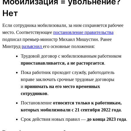
Мобилизация = увольнение?
Нет
Если сотрудника мобилизовали, за ним сохраняется рабочее
место. Соответствующее
постановление правительства
подписал премьер-министр Михаил Мишустин. Ранее
Минтруд
разъяснил
его основные положения:
Трудовой договор с мобилизованным работником
приостанавливается, а не расторгается
.
Пока работник проходит службу, работодатель
вправе заключать срочные трудовые договоры
и
принимать на его место временных
сотрудников
.
Постановление
относится только к работникам,
которых мобилизовали с 21 сентября 2022 года
.
Срок действия новых правил —
до конца 2023 года
.