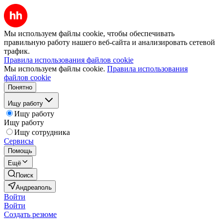
Мы используем файлы cookie, чтобы обеспечивать
правильную работу нашего веб-сайта и анализировать сетевой
трафик.
Правила использования файлов cookie
Мы используем файлы cookie.
Правила использования
файлов cookie
Понятно
Ищу работу
Ищу работу
Ищу работу
Ищу сотрудника
Сервисы
Помощь
Ещё
Поиск
Андреаполь
Войти
Войти
Создать резюме