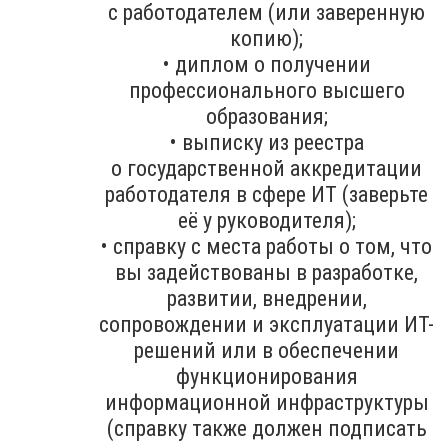
с работодателем (или заверенную
копию);
• диплом о получении
профессионального высшего
образования;
• выписку из реестра
о государственной аккредитации
работодателя в сфере ИТ (заверьте
её у руководителя);
• справку с места работы о том, что
вы задействованы в разработке,
развитии, внедрении,
сопровождении и эксплуатации ИТ-
решений или в обеспечении
функционирования
информационной инфраструктуры
(справку также должен подписать