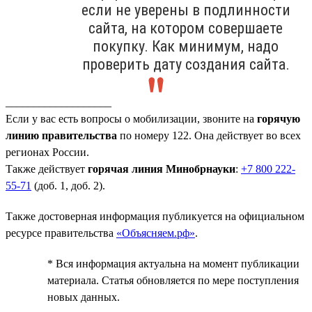
если не уверены в подлинности
сайта, на котором совершаете
покупку. Как минимум, надо
проверить дату создания сайта.
___________________
Если у вас есть вопросы о мобилизации, звоните на
горячую
линию правительства
по номеру 122. Она действует во всех
регионах России.
Также действует
горячая линия Минобрнауки
:
+7 800 222-
55-71
(доб. 1, доб. 2).
Также достоверная информация публикуется на официальном
ресурсе правительства
«Объясняем.рф»
.
* Вся информация актуальна на момент публикации
материала. Статья обновляется по мере поступления
новых данных.