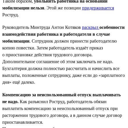
Таким образом,
увольнять работника на основании
мобилизации нельзя
. Этой же позиции
придерживается
Роструд.
Руководитель Минтруда Антон Котяков
раскрыл
особенности
взаимодействия работника и работодателя в случае
мобилизации
. Сотрудник должен принести работодателю
копию повестки. Затем работодатель издаёт приказ
о приостановке действия трудового договора.
Дополнительное соглашение об этом заключать не надо.
Бухгалтерия должна полностью рассчитать и начислить все
выплаты, положенные сотруднику, даже если до «зарплатного
дня» ещё далеко.
Компенсацию за неиспользованный отпуск выплачивать
не надо.
Как разъяснил Роструд, работодатель обязан
выплатить компенсацию за неиспользованный отпуск при
расторжении трудового договора, а в данном случае договор
приостанавливается.