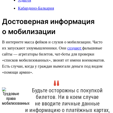
Адыгея
Кабардино-Балкария
Достоверная информация
о мобилизации
В интернете масса фейков и слухов о мобилизации. Часто
их запускают злоумышленники. Они
создают
фальшивые
сайты — агрегаторы билетов, чат-боты для проверки
«списков мобилизованных», звонят от имени военкоматов.
Есть случаи, когда у граждан вымогали деньги под видом
«помощи армии».
Будьте осторожны с покупкой
билетов. Ни в коем случае
не вводите личные данные
и информацию о платёжных картах,