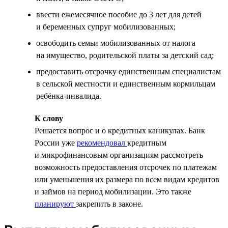
ввести ежемесячное пособие до 3 лет для детей
и беременных супруг мобилизованных;
освободить семьи мобилизованных от налога
на имущество, родительской платы за детский сад;
предоставить отсрочку единственным специалистам
в сельской местности и единственным кормильцам
ребёнка-инвалида.
К слову
Решается вопрос и о кредитных каникулах. Банк
России уже
рекомендовал
кредитным
и микрофинансовым организациям рассмотреть
возможность предоставления отсрочек по платежам
или уменьшения их размера по всем видам кредитов
и займов на период мобилизации. Это также
планируют
закрепить в законе.