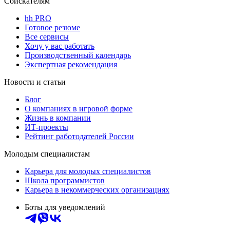
Соискателям
hh PRO
Готовое резюме
Все сервисы
Хочу у вас работать
Производственный календарь
Экспертная рекомендация
Новости и статьи
Блог
О компаниях в игровой форме
Жизнь в компании
ИТ-проекты
Рейтинг работодателей России
Молодым специалистам
Карьера для молодых специалистов
Школа программистов
Карьера в некоммерческих организациях
Боты для уведомлений