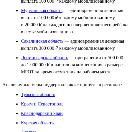
выплата 100 000 ₽ каждому мобилизованному.
Мурманская область
— единовременная денежная
выплата 100 000 ₽ каждому мобилизованному
и 20 000 ₽ на каждого несовершеннолетнего ребёнка
в семье мобилизованного.
Сахалинская область
— единовременная денежная
выплата 300 000 ₽ каждому мобилизованному.
Ленинградская область
— при ранении от 500 000
до 1 000 000 ₽ и частичная компенсация в размере
МРОТ за время отсутствия на рабочем месте.
Аналогичные меры поддержки также приняты в регионах:
Тульская область
Крым
и
Севастополь
Краснодарский край
Курская область