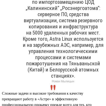
по импортозамещению ЦОД
„Калининский“ „Росэнергоатома“:
серверное ПО, средства
виртуализации, система резервного
копирования и инфраструктура
на 5000 удаленных рабочих мест.
Кроме того, Astra Linux используется
и на зарубежных АЭС, например, для
управления технологическими
процессами и системами
пожаротушения на Тяньваньской
(Китай) и Белорусской атомных
станциях».
Роман Мылицын
Сложные задачи и высокие требования к качеству
превращают работу в «Астре» в эффективную
профессиональную прокачку прежде всего для тех, кто