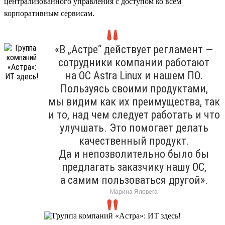
централизованного управления с доступом ко всем
корпоративным сервисам.
«В „Астре“ действует регламент —
сотрудники компании работают
на ОС Astra Linux и нашем ПО.
Пользуясь своими продуктами,
мы видим как их преимущества, так
и то, над чем следует работать и что
улучшать. Это помогает делать
качественный продукт.
Да и непозволительно было бы
предлагать заказчику нашу ОС,
а самим пользоваться другой».
Марина Яловега