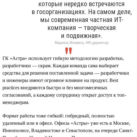
которые нередко встречаются
в госорганизациях. На самом деле,
мы современная частная ИТ-
компания — творческая
и подвижная».
Марина Яловега, HR-директор
ГК «Астра» использует гибкую методологию разработки,
разработчики — скрам. Каждая команда сама выбирает
средства для решения поставленной задачи — разработчики
и инженеры имеют огромное влияние на продукт. Best
practices внедряются быстро и без многомесячных
согласований, а каждому сотруднику открыт доступ к топ-
менеджерам.
Формат работы тоже гибкий: гибридный, полностью
удаленный или в офисе. Офисы «Астры» уже есть в Москве,
Иннополисе, Владивостоке и Севастополе, на очереди Санкт-