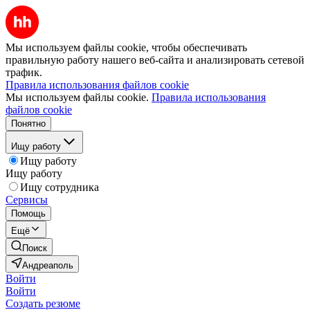
Мы используем файлы cookie, чтобы обеспечивать
правильную работу нашего веб-сайта и анализировать сетевой
трафик.
Правила использования файлов cookie
Мы используем файлы cookie.
Правила использования
файлов cookie
Понятно
Ищу работу
Ищу работу
Ищу работу
Ищу сотрудника
Сервисы
Помощь
Ещё
Поиск
Андреаполь
Войти
Войти
Создать резюме