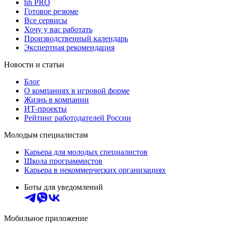
hh PRO
Готовое резюме
Все сервисы
Хочу у вас работать
Производственный календарь
Экспертная рекомендация
Новости и статьи
Блог
О компаниях в игровой форме
Жизнь в компании
ИТ-проекты
Рейтинг работодателей России
Молодым специалистам
Карьера для молодых специалистов
Школа программистов
Карьера в некоммерческих организациях
Боты для уведомлений
Мобильное приложение