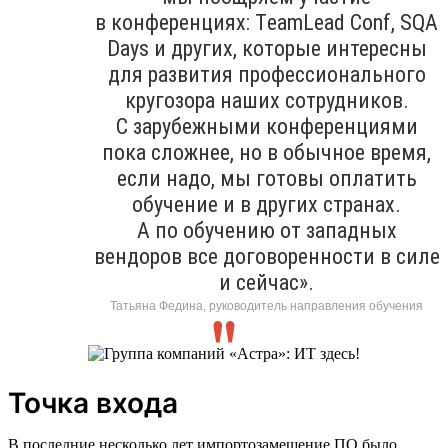
в конференциях: ТeamLead Conf, SQA
Days и других, которые интересны
для развития профессионального
кругозора наших сотрудников.
С зарубежными конференциями
пока сложнее, но в обычное время,
если надо, мы готовы оплатить
обучение и в других странах.
А по обучению от западных
вендоров все договоренности в силе
и сейчас».
Татьяна Федина, руководитель направления обучения
Точка входа
В последние несколько лет импортозамещение ПО было