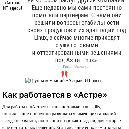
на котором растут другие компании.
Еще недавно мы сами постоянно
помогали партнерам. С нами они
решили вопросы стабильности
своих продуктов и их адаптации под
Linux, а сейчас многие приходят
с уже готовыми
и оттестированными решениями
под Astra Linux».
Роман Мылицын
Как работается в «Астре»
Для работы в «Астре» важны не только hard skills,
но и желание постоянно развиваться: имеющихся знаний
всегда не хватает, постоянно возникают задачи, для которых
еще нет готовых решений. Если желание есть, вам открыты