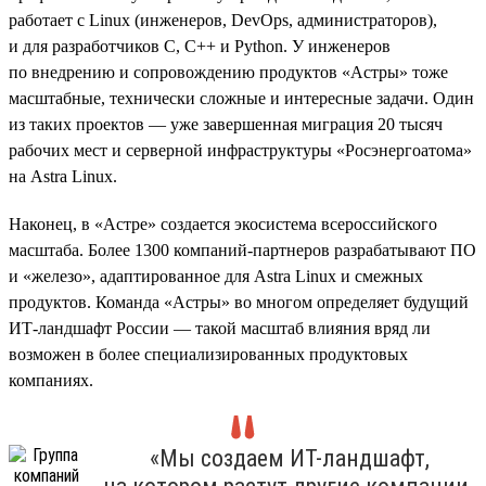
работает с Linux (инженеров, DevOps, администраторов),
и для разработчиков C, C++ и Python. У инженеров
по внедрению и сопровождению продуктов «Астры» тоже
масштабные, технически сложные и интересные задачи. Один
из таких проектов — уже завершенная миграция 20 тысяч
рабочих мест и серверной инфраструктуры «Росэнергоатома»
на Astra Linux.
Наконец, в «Астре» создается экосистема всероссийского
масштаба. Более 1300 компаний-партнеров разрабатывают ПО
и «железо», адаптированное для Astra Linux и смежных
продуктов. Команда «Астры» во многом определяет будущий
ИТ-ландшафт России — такой масштаб влияния вряд ли
возможен в более специализированных продуктовых
компаниях.
«Мы создаем ИТ-ландшафт,