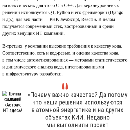
на классических для этого С и C++. Для верхнеуровневых
решений используется QT, Python и его фреймворки (Django
и др.), для веб-части — PHP, JavaScript, ReactJS. В целом
получается современный стек, востребованный и среди
других ведущих ИТ-компаний.
В-третьих, у компании высокие требования к качеству кода.
Соответственно, есть и код-ревью, и оценка качества кода,
в том числе автоматизированная — методами статистического
и динамического анализа кода, интегрированными
в инфраструктуру разработки.
«Почему важно качество? Да потому
что наши решения используются
в атомной энергетике и на других
объектах КИИ. Недавно
мы выполнили проект