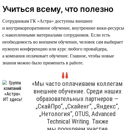
Учиться всему, что полезно
Сотрудникам ГК «Астра» доступны внешнее
и внутрикорпоративное обучение, внутренние вики-ресурсы
с накопленными материалами сотрудников. Если есть
необходимость во внешнем обучении, человек сам выбирает
нужную конференцию или курс любого провайдера,
а компания оплачивает обучение. Главное, чтобы новые
знания можно было применить в работе.
«Мы часто оплачиваем коллегам
внешнее обучение. Среди наших
образовательных партнеров —
„СкайПро“, „Скайенг“, „Яндекс“,
„Нетология“, OTUS, Advanced
Technical Writing. Также
мы поощряем участие