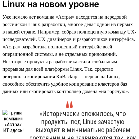
Linux на новом уровне
Уже немало лет команда «Астры» находится на передовой
российской Linux-разработки, многое делая одной из первых
в нашей стране. Например, собрав полноценную команду UX-
исследователей, UX-дизайнеров и разработчиков интерфейса,
«Астра» разработала полноценный интерфейс всей
операционной системы, а не отдельных приложений.
Некоторые продукты разработчика стали глобальным
прорывом для всей платформы Linux. Так, средство
резервного копирования RuBackup — первое на Linux,
способное обеспечить удобное копирование кластеров баз
данных или скопировать контроллер домена «на горячую».
«Исторически сложилось, что
продукты под Linux зачастую
выходят в минимально рабочем
состоянии и не развиваются так, как