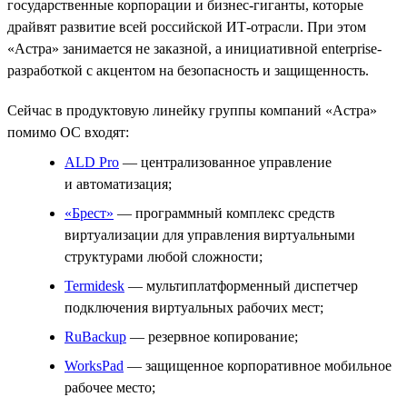
государственные корпорации и бизнес-гиганты, которые
драйвят развитие всей российской ИТ-отрасли. При этом
«Астра» занимается не заказной, а инициативной enterprise-
разработкой с акцентом на безопасность и защищенность.
Сейчас в продуктовую линейку группы компаний «Астра»
помимо ОС входят:
ALD Pro
— централизованное управление
и автоматизация;
«Брест»
— программный комплекс средств
виртуализации для управления виртуальными
структурами любой сложности;
Termidesk
— мультиплатформенный диспетчер
подключения виртуальных рабочих мест;
RuBackup
— резервное копирование;
WorksPad
— защищенное корпоративное мобильное
рабочее место;