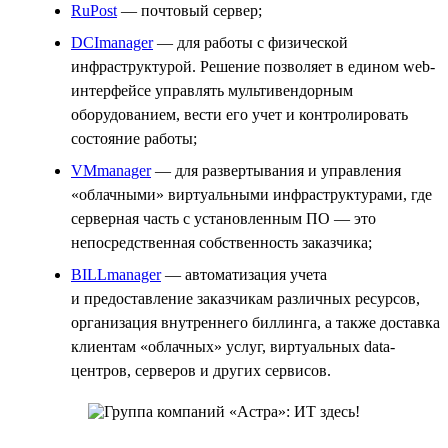
RuPost
— почтовый сервер;
DCImanager
— для работы с физической
инфраструктурой. Решение позволяет в едином web-
интерфейсе управлять мультивендорным
оборудованием, вести его учет и контролировать
состояние работы;
VMmanager
— для развертывания и управления
«облачными» виртуальными инфраструктурами, где
серверная часть с установленным ПО — это
непосредственная собственность заказчика;
BILLmanager
— автоматизация учета
и предоставление заказчикам различных ресурсов,
организация внутреннего биллинга, а также доставка
клиентам «облачных» услуг, виртуальных data-
центров, серверов и других сервисов.