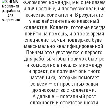
«Формируя команды, мы оцениваем
и личностные, и профессиональные
качества соискателя. В результате
у нас действительно классный
коллектив. Коллеги, готовые всегда
прийти на помощь, и в то же время
специалисты, чья поддержка будет
максимально квалифицированной.
Причем это чувствуется с первого
дня работы: чтобы новичок быстро
и комфортно вписался в команду
и проект, он получает опытного
наставника, который помогает
во всем — от проектных задач
до знакомства с коллегами.
А дальше — поэтапный рост
сложности и ответственности