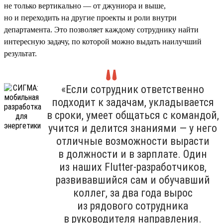
не только вертикально — от джуниора и выше,
но и переходить на другие проекты и роли внутри
департамента. Это позволяет каждому сотруднику найти
интересную задачу, по которой можно выдать наилучший
результат.
«Если сотрудник ответственно
подходит к задачам, укладывается
в сроки, умеет общаться с командой,
учится и делится знаниями — у него
отличные возможности вырасти
в должности и в зарплате. Один
из наших Flutter-разработчиков,
развивавшийся сам и обучавший
коллег, за два года вырос
из рядового сотрудника
в руководителя направления.