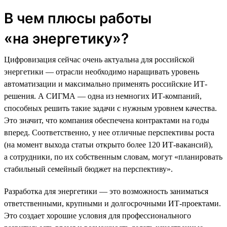
В чем плюсы работы
«на энергетику»?
Цифровизация сейчас очень актуальна для российской
энергетики — отрасли необходимо наращивать уровень
автоматизации и максимально применять российские ИТ-
решения. А СИГМА — одна из немногих ИТ-компаний,
способных решить такие задачи с нужным уровнем качества.
Это значит, что компания обеспечена контрактами на годы
вперед. Соответственно, у нее отличные перспективы роста
(на момент выхода статьи открыто более 120 ИТ-вакансий),
а сотрудники, по их собственным словам, могут «планировать
стабильный семейный бюджет на перспективу».
Разработка для энергетики — это возможность заниматься
ответственными, крупными и долгосрочными ИТ-проектами.
Это создает хорошие условия для профессионального