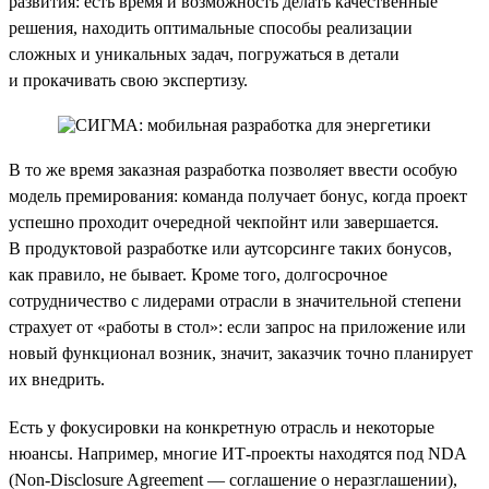
развития: есть время и возможность делать качественные
решения, находить оптимальные способы реализации
сложных и уникальных задач, погружаться в детали
и прокачивать свою экспертизу.
В то же время заказная разработка позволяет ввести особую
модель премирования: команда получает бонус, когда проект
успешно проходит очередной чекпойнт или завершается.
В продуктовой разработке или аутсорсинге таких бонусов,
как правило, не бывает. Кроме того, долгосрочное
сотрудничество с лидерами отрасли в значительной степени
страхует от «работы в стол»: если запрос на приложение или
новый функционал возник, значит, заказчик точно планирует
их внедрить.
Есть у фокусировки на конкретную отрасль и некоторые
нюансы. Например, многие ИТ-проекты находятся под NDA
(Non-Disclosure Agreement — соглашение о неразглашении),