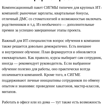
Компенсационный пакет СИГМЫ типичен для крупных ИТ-
компаний: рыночные зарплаты, квартальные бонусы,
отличный ДМС со стоматологией и возможностью включать
родственников и т.д. Из необычного — дополнительные
премии за успешно завершенные этапы проекта.
Важный для ИТ-специалистов вопрос обучения в компании
также решается довольно демократично. Есть внешнее
и внутреннее обучение. План формируется и обновляется
ежеквартально. Как правило, курсы выбирает сам сотрудник,
иногда — рекомендует руководитель. Если выбранное
обучение полезно для работы, оно практически всегда
оплачивается компанией. Кроме того, в СИГМЕ
поддерживают личные инициативы сотрудников по обмену
опытом и знаниями: проведение хакатонов, мастер-классов,
митапов.
Работать в офисе или из дома — тут также есть возможность