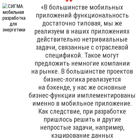
«В большинстве мобильных
приложений функциональность
достаточно типовая, мы же
реализуем в наших приложениях
действительно нетривиальные
задачи, связанные с отраслевой
спецификой. Такое могут
предложить немногие компании
на рынке. В большинстве проектов
бизнес-логика реализуется
на бэкенде, у нас же основные
бизнес-функции имплементированы
именно в мобильное приложение.
Как следствие, при разработке
пришлось решить и другие
непростые задачи, например,
кэширование данных