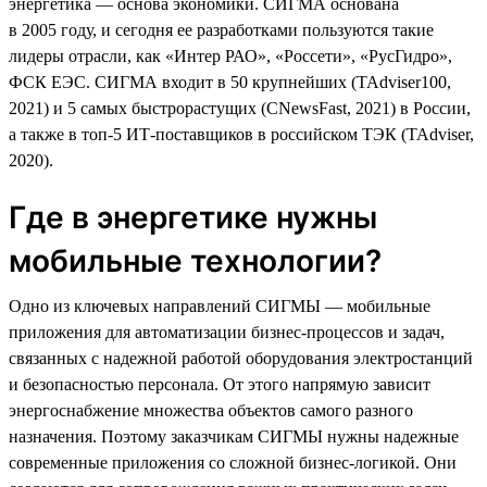
энергетика — основа экономики. СИГМА основана
в 2005 году, и сегодня ее разработками пользуются такие
лидеры отрасли, как «Интер РАО», «Россети», «РусГидро»,
ФСК ЕЭС. СИГМА входит в 50 крупнейших (TAdviser100,
2021) и 5 самых быстрорастущих (CNewsFast, 2021) в России,
а также в топ-5 ИТ-поставщиков в российском ТЭК (TAdviser,
2020).
Где в энергетике нужны
мобильные технологии?
Одно из ключевых направлений СИГМЫ — мобильные
приложения для автоматизации бизнес-процессов и задач,
связанных с надежной работой оборудования электростанций
и безопасностью персонала. От этого напрямую зависит
энергоснабжение множества объектов самого разного
назначения. Поэтому заказчикам СИГМЫ нужны надежные
современные приложения со сложной бизнес-логикой. Они