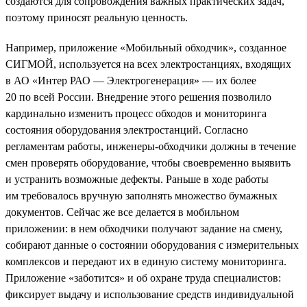
создаются для сопровождения важных практических задач,
поэтому приносят реальную ценность.
Например, приложение «Мобильный обходчик», созданное
СИГМОЙ, используется на всех электростанциях, входящих
в АО «Интер РАО — Электрогенерация» — их более
20 по всей России. Внедрение этого решения позволило
кардинально изменить процесс обходов и мониторинга
состояния оборудования электростанций. Согласно
регламентам работы, инженеры-обходчики должны в течение
смен проверять оборудование, чтобы своевременно выявить
и устранить возможные дефекты. Раньше в ходе работы
им требовалось вручную заполнять множество бумажных
документов. Сейчас же все делается в мобильном
приложении: в нем обходчики получают задание на смену,
собирают данные о состоянии оборудования с измерительных
комплексов и передают их в единую систему мониторинга.
Приложение «заботится» и об охране труда специалистов:
фиксирует выдачу и использование средств индивидуальной