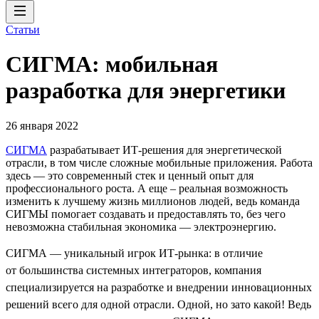
Статьи
СИГМА: мобильная
разработка для энергетики
26 января 2022
СИГМА
разрабатывает ИТ-решения для энергетической
отрасли, в том числе сложные мобильные приложения. Работа
здесь — это современный стек и ценный опыт для
профессионального роста. А еще – реальная возможность
изменить к лучшему жизнь миллионов людей, ведь команда
СИГМЫ помогает создавать и предоставлять то, без чего
невозможна стабильная экономика — электроэнергию.
СИГМА — уникальный игрок ИТ-рынка: в отличие
от большинства системных интеграторов, компания
специализируется на разработке и внедрении инновационных
решений всего для одной отрасли. Одной, но зато какой! Ведь