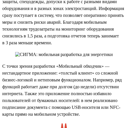
защиты, спецодежды, допуски к работе с разными видами
оборудования и в разных зонах электростанций. Информация
сразу поступает в систему, что позволяет оперативно принять
меры и снизить риски аварий. Благодаря мобильным
технологиям трудозатраты на мониторинг оборудования
снизились в 1,5 раза, а подготовка отчетов теперь занимает
в 3 раза меньше времени.
С точки зрения разработки «Мобильный обходчик» —
нестандартное приложение: «толстый клиент» со сложной
бизнес-логикой и нетиповым функционалом. Например, ряд
функций работает даже при долгом (до недели) отсутствии
интернета. Также это приложение полностью избавило
пользователей от бумажных носителей: в нем реализовано
подписание документа с помощью USB-носителя или NFC-
карты прямо на мобильном устройстве.