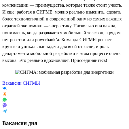
компенсации — преимущества, которые также стоит учесть.
И еще: работая в СИГМЕ, можно реально изменить, сделать
более технологичной и современной одну из самых важных
отраслей экономики — энергетику. Насколько она важна,
понимаешь, когда разряжается мобильный телефон, а рядом
нет розетки или powerbank’a. Команда СИГМЫ решает
крутые и уникальные задачи для всей отрасли, и роль
департамента мобильной разработки в этом процессе очень
высока. Это реально вдохновляет. Присоединяйтесь!
Вакансии СИГМЫ
Вакансии дня