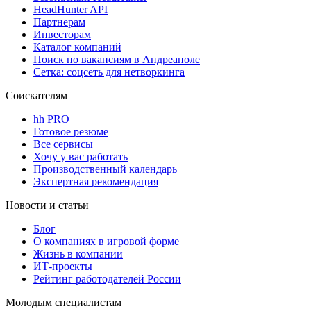
HeadHunter API
Партнерам
Инвесторам
Каталог компаний
Поиск по вакансиям в Андреаполе
Сетка: соцсеть для нетворкинга
Соискателям
hh PRO
Готовое резюме
Все сервисы
Хочу у вас работать
Производственный календарь
Экспертная рекомендация
Новости и статьи
Блог
О компаниях в игровой форме
Жизнь в компании
ИТ-проекты
Рейтинг работодателей России
Молодым специалистам