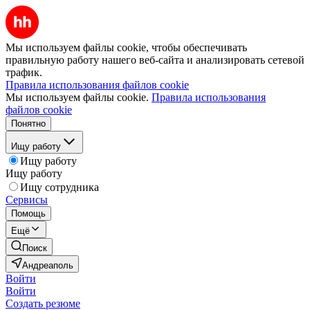
Мы используем файлы cookie, чтобы обеспечивать
правильную работу нашего веб-сайта и анализировать сетевой
трафик.
Правила использования файлов cookie
Мы используем файлы cookie.
Правила использования
файлов cookie
Понятно
Ищу работу
Ищу работу
Ищу работу
Ищу сотрудника
Сервисы
Помощь
Ещё
Поиск
Андреаполь
Войти
Войти
Создать резюме