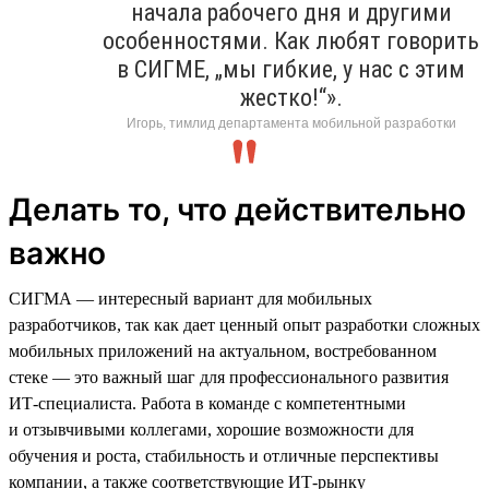
начала рабочего дня и другими
особенностями. Как любят говорить
в СИГМЕ, „мы гибкие, у нас с этим
жестко!“».
Игорь, тимлид департамента мобильной разработки
Делать то, что действительно
важно
СИГМА — интересный вариант для мобильных
разработчиков, так как дает ценный опыт разработки сложных
мобильных приложений на актуальном, востребованном
стеке — это важный шаг для профессионального развития
ИТ-специалиста. Работа в команде с компетентными
и отзывчивыми коллегами, хорошие возможности для
обучения и роста, стабильность и отличные перспективы
компании, а также соответствующие ИТ-рынку