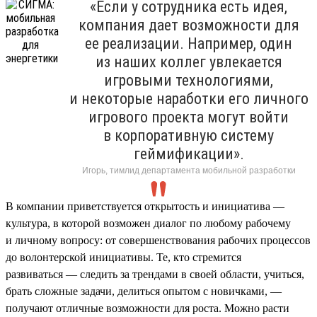
«Если у сотрудника есть идея,
компания дает возможности для
ее реализации. Например, один
из наших коллег увлекается
игровыми технологиями,
и некоторые наработки его личного
игрового проекта могут войти
в корпоративную систему
геймификации».
Игорь, тимлид департамента мобильной разработки
В компании приветствуется открытость и инициатива —
культура, в которой возможен диалог по любому рабочему
и личному вопросу: от совершенствования рабочих процессов
до волонтерской инициативы. Те, кто стремится
развиваться — следить за трендами в своей области, учиться,
брать сложные задачи, делиться опытом с новичками, —
получают отличные возможности для роста. Можно расти