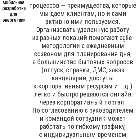
процессов — преимущества, которые
мы даем клиентам, но и сами
активно ими пользуемся.
Организовать удаленную работу
из разных локаций помогают agile-
методологии с ежедневным
созвоном для планирования дня,
а большинство бытовых вопросов
(отпуск, справки, ДМС, заказ
канцелярии, доступы
к корпоративным ресурсам и т.д.)
легко и быстро решаются онлайн
через корпоративный портал.
По согласованию с руководителем
и командой сотрудник может
работать по гибкому графику,
с индивидуальным временем