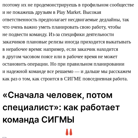
поэтому их не продемонстрируешь в профильном сообществе
и не покажешь друзьям в Play Market. Высокая
ответственность предполагает несдвигаемые дедлайны, так
что очень важно уметь планировать свою работу, чтобы
не подвести команду. Из-за специфики деятельности
заказчиков плановые релизы иногда приходится выкатывать
в нерабочее время: например, если заказчик находится
в другом часовом поясе или в рабочее время не может
остановить операции. Но при правильном планировании
и надежной команде все решаемо — и дальше мы расскажем
как раз о том, как строится в СИГМЕ повседневная работа.
«Сначала человек, потом
специалист»: как работает
команда СИГМЫ