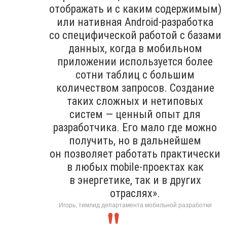
отображать и с каким содержимым)
или нативная Android-разработка
со специфической работой с базами
данных, когда в мобильном
приложении используется более
сотни таблиц с большим
количеством запросов. Создание
таких сложных и нетиповых
систем — ценный опыт для
разработчика. Его мало где можно
получить, но в дальнейшем
он позволяет работать практически
в любых mobile-проектах как
в энергетике, так и в других
отраслях».
Игорь, тимлид департамента мобильной разработки