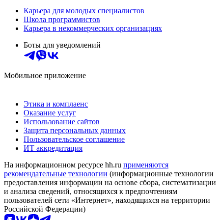
Карьера для молодых специалистов
Школа программистов
Карьера в некоммерческих организациях
Боты для уведомлений
Мобильное приложение
Этика и комплаенс
Оказание услуг
Использование сайтов
Защита персональных данных
Пользовательское соглашение
ИТ аккредитация
На информационном ресурсе hh.ru
применяются
рекомендательные технологии
(информационные технологии
предоставления информации на основе сбора, систематизации
и анализа сведений, относящихся к предпочтениям
пользователей сети «Интернет», находящихся на территории
Российской Федерации)