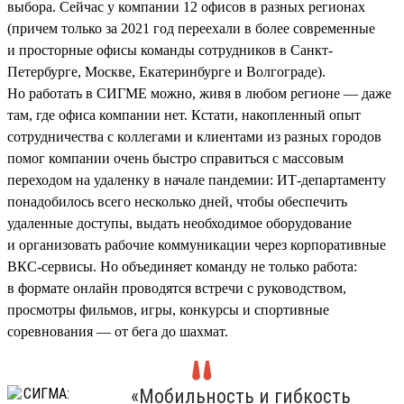
выбора. Сейчас у компании 12 офисов в разных регионах
(причем только за 2021 год переехали в более современные
и просторные офисы команды сотрудников в Санкт-
Петербурге, Москве, Екатеринбурге и Волгограде).
Но работать в СИГМЕ можно, живя в любом регионе — даже
там, где офиса компании нет. Кстати, накопленный опыт
сотрудничества с коллегами и клиентами из разных городов
помог компании очень быстро справиться с массовым
переходом на удаленку в начале пандемии: ИТ-департаменту
понадобилось всего несколько дней, чтобы обеспечить
удаленные доступы, выдать необходимое оборудование
и организовать рабочие коммуникации через корпоративные
ВКС-сервисы. Но объединяет команду не только работа:
в формате онлайн проводятся встречи с руководством,
просмотры фильмов, игры, конкурсы и спортивные
соревнования — от бега до шахмат.
«Мобильность и гибкость