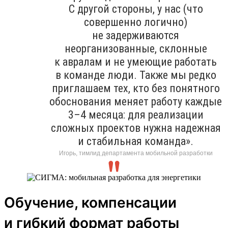
С другой стороны, у нас (что
совершенно логично)
не задерживаются
неорганизованные, склонные
к авралам и не умеющие работать
в команде люди. Также мы редко
приглашаем тех, кто без понятного
обоснования меняет работу каждые
3–4 месяца: для реализации
сложных проектов нужна надежная
и стабильная команда».
Игорь, тимлид департамента мобильной разработки
Обучение, компенсации
и гибкий формат работы