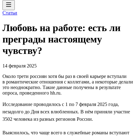
Статьи
Любовь на работе: есть ли
преграды настоящему
чувству?
14 февраля 2025
Около трети россиян хотя бы раз в своей карьере вступали
в романтические отношения с коллегами, а некоторые делали
это неоднократно. Такие данные получены в результате
опроса, проведенного hh.ru.
Исследование проводилось с 1 по 7 февраля 2025 года,
незадолго до Дня всех влюбленных. В нём приняли участие
3502 человека из разных регионов России.
Выяснилось, что чаще всего в служебные романы вступают