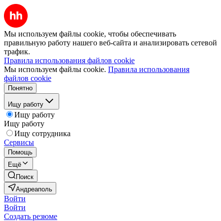
Мы используем файлы cookie, чтобы обеспечивать
правильную работу нашего веб-сайта и анализировать сетевой
трафик.
Правила использования файлов cookie
Мы используем файлы cookie.
Правила использования
файлов cookie
Понятно
Ищу работу
Ищу работу
Ищу работу
Ищу сотрудника
Сервисы
Помощь
Ещё
Поиск
Андреаполь
Войти
Войти
Создать резюме