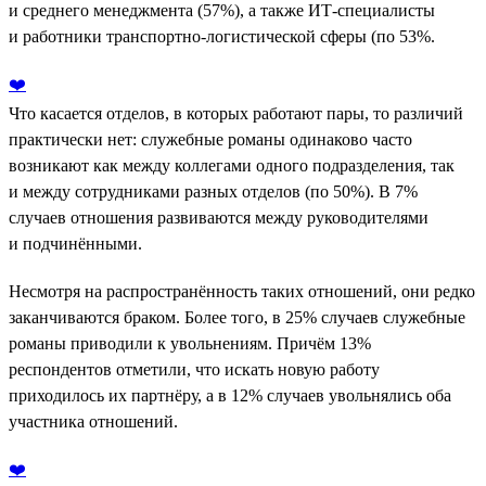
и среднего менеджмента (57%), а также ИТ-специалисты
и работники транспортно-логистической сферы (по 53%.
❤️
Что касается отделов, в которых работают пары, то различий
практически нет: служебные романы одинаково часто
возникают как между коллегами одного подразделения, так
и между сотрудниками разных отделов (по 50%). В 7%
случаев отношения развиваются между руководителями
и подчинёнными.
Несмотря на распространённость таких отношений, они редко
заканчиваются браком. Более того, в 25% случаев служебные
романы приводили к увольнениям. Причём 13%
респондентов отметили, что искать новую работу
приходилось их партнёру, а в 12% случаев увольнялись оба
участника отношений.
❤️