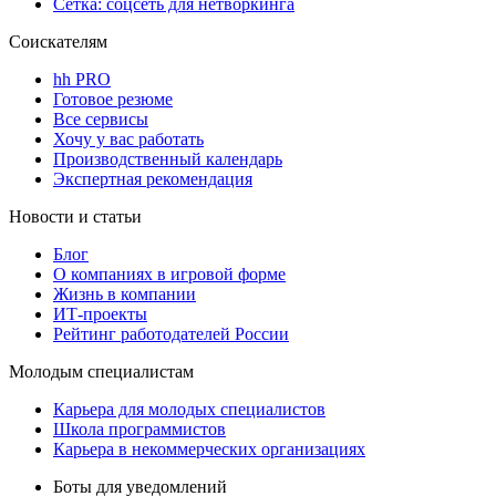
Сетка: соцсеть для нетворкинга
Соискателям
hh PRO
Готовое резюме
Все сервисы
Хочу у вас работать
Производственный календарь
Экспертная рекомендация
Новости и статьи
Блог
О компаниях в игровой форме
Жизнь в компании
ИТ-проекты
Рейтинг работодателей России
Молодым специалистам
Карьера для молодых специалистов
Школа программистов
Карьера в некоммерческих организациях
Боты для уведомлений