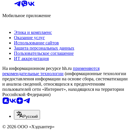
Мобильное приложение
Этика и комплаенс
Оказание услуг
Использование сайтов
Защита персональных данных
Пользовательское соглашение
ИТ аккредитация
На информационном ресурсе hh.ru
применяются
рекомендательные технологии
(информационные технологии
предоставления информации на основе сбора, систематизации
и анализа сведений, относящихся к предпочтениям
пользователей сети «Интернет», находящихся на территории
Российской Федерации)
Русский
© 2026 ООО «Хэдхантер»